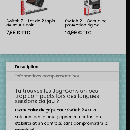
Switch 2 – Lot de 2 tapis
Switch 2 – Coque de
de souris noir
protection rigide
7,99
€
TTC
14,99
€
TTC
Description
Informations complémentaires
Tu trouves les Joy-Cons un peu
trop compacts lors des longues
sessions de jeu ?
Cette
paire de grips pour Switch 2
est la
solution idéale pour gagner en confort, en
stabilité et en contrôle, sans compromettre la
réactivité.