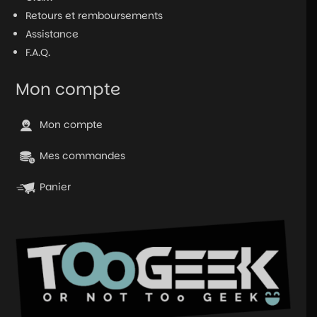
Retours et remboursements
Assistance
F.A.Q.
Mon compte
Mon compte
Mes commandes
Panier