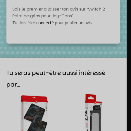
Sois le premier à laisser ton avis sur “Switch 2 –
Paire de grips pour Joy-Cons”
Tu dois être
connecté
pour publier un avis.
Tu seras peut-être aussi intéressé
par…