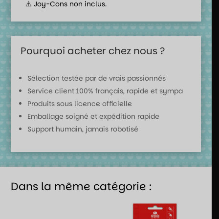
⚠️ Joy-Cons non inclus.
Pourquoi acheter chez nous ?
Sélection testée par de vrais passionnés
Service client 100% français, rapide et sympa
Produits sous licence officielle
Emballage soigné et expédition rapide
Support humain, jamais robotisé
Dans la même catégorie :