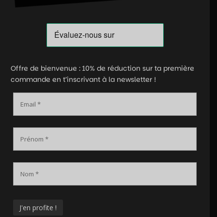
Offre de bienvenue : 10% de réduction sur ta première
commande en t’inscrivant à la newsletter !