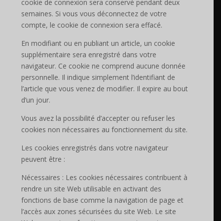
cookie de connexion sera conservé pendant deux
semaines. Si vous vous déconnectez de votre
compte, le cookie de connexion sera effacé.
En modifiant ou en publiant un article, un cookie
supplémentaire sera enregistré dans votre
navigateur. Ce cookie ne comprend aucune donnée
personnelle. Il indique simplement l’identifiant de
l’article que vous venez de modifier. Il expire au bout
d’un jour.
Vous avez la possibilité d’accepter ou refuser les
cookies non nécessaires au fonctionnement du site.
Les cookies enregistrés dans votre navigateur
peuvent être :
Nécessaires : Les cookies nécessaires contribuent à
rendre un site Web utilisable en activant des
fonctions de base comme la navigation de page et
l’accès aux zones sécurisées du site Web. Le site