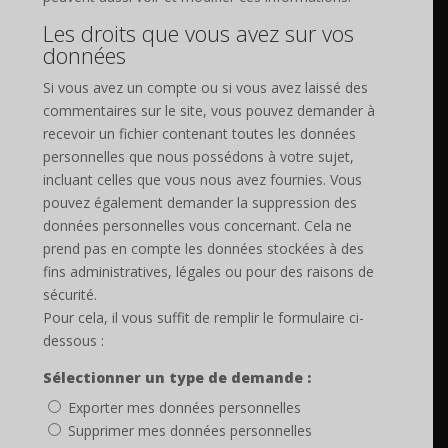
Les droits que vous avez sur vos
données
Si vous avez un compte ou si vous avez laissé des
commentaires sur le site, vous pouvez demander à
recevoir un fichier contenant toutes les données
personnelles que nous possédons à votre sujet,
incluant celles que vous nous avez fournies. Vous
pouvez également demander la suppression des
données personnelles vous concernant. Cela ne
prend pas en compte les données stockées à des
fins administratives, légales ou pour des raisons de
sécurité.
Pour cela, il vous suffit de remplir le formulaire ci-
dessous :
Sélectionner un type de demande :
Exporter mes données personnelles
Supprimer mes données personnelles