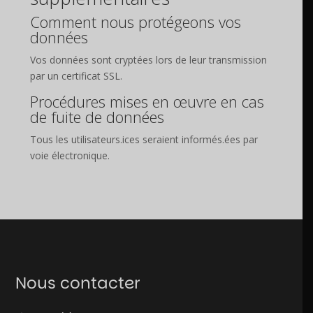
Comment nous protégeons vos
données
Vos données sont cryptées lors de leur transmission
par un certificat SSL.
Procédures mises en œuvre en cas
de fuite de données
Tous les utilisateurs.ices seraient informés.ées par
voie électronique.
Nous contacter