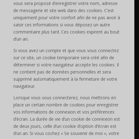
vous sera proposé d’enregistrer votre nom, adresse
de messagerie et site web dans des cookies. C’est
uniquement pour votre confort afin de ne pas avoir à
saisir ces informations si vous déposez un autre
commentaire plus tard. Ces cookies expirent au bout
d’un an.
Si vous avez un compte et que vous vous connectez
sur ce site, un cookie temporaire sera créé afin de
déterminer si votre navigateur accepte les cookies. Il
ne contient pas de données personnelles et sera
supprimé automatiquement à la fermeture de votre
navigateur.
Lorsque vous vous connecterez, nous mettrons en
place un certain nombre de cookies pour enregistrer
vos informations de connexion et vos préférences
d’écran. La durée de vie d’un cookie de connexion est
de deux jours, celle d’un cookie d’option d’écran est
d’un an. Si vous cochez « Se souvenir de moi », votre