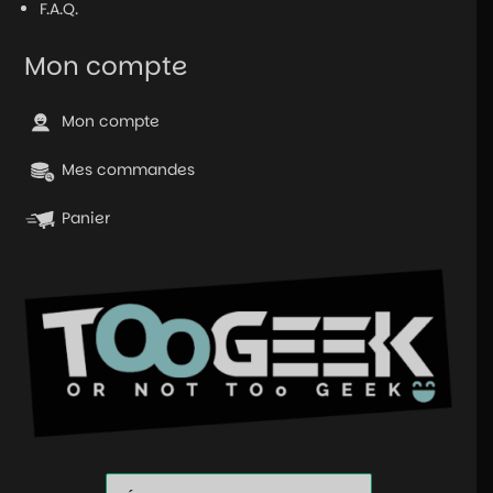
F.A.Q.
Mon compte
Mon compte
Mes commandes
Panier