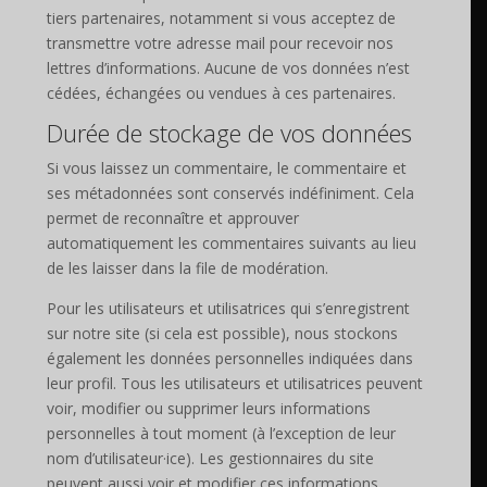
tiers partenaires, notamment si vous acceptez de
transmettre votre adresse mail pour recevoir nos
lettres d’informations. Aucune de vos données n’est
cédées, échangées ou vendues à ces partenaires.
Durée de stockage de vos données
Si vous laissez un commentaire, le commentaire et
ses métadonnées sont conservés indéfiniment. Cela
permet de reconnaître et approuver
automatiquement les commentaires suivants au lieu
de les laisser dans la file de modération.
Pour les utilisateurs et utilisatrices qui s’enregistrent
sur notre site (si cela est possible), nous stockons
également les données personnelles indiquées dans
leur profil. Tous les utilisateurs et utilisatrices peuvent
voir, modifier ou supprimer leurs informations
personnelles à tout moment (à l’exception de leur
nom d’utilisateur·ice). Les gestionnaires du site
peuvent aussi voir et modifier ces informations.