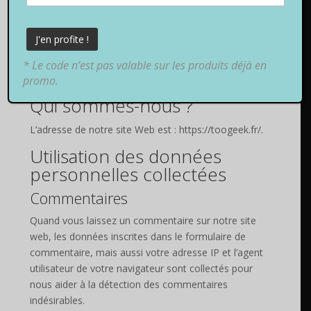
* Le code n’est pas valable sur les produits déjà en
promo.
Qui sommes-nous ?
L’adresse de notre site Web est : https://toogeek.fr/.
Utilisation des données
personnelles collectées
Commentaires
Quand vous laissez un commentaire sur notre site
web, les données inscrites dans le formulaire de
commentaire, mais aussi votre adresse IP et l’agent
utilisateur de votre navigateur sont collectés pour
nous aider à la détection des commentaires
indésirables.