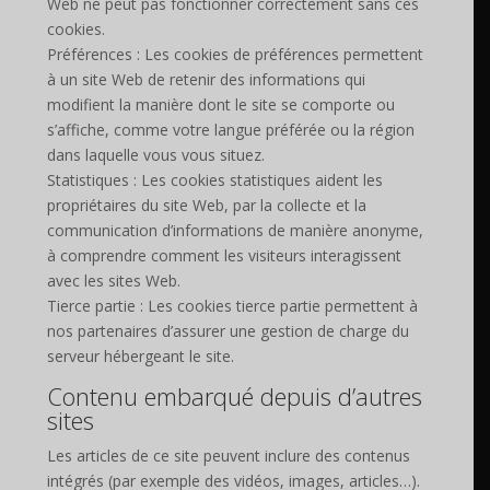
Web ne peut pas fonctionner correctement sans ces
cookies.
Préférences : Les cookies de préférences permettent
à un site Web de retenir des informations qui
modifient la manière dont le site se comporte ou
s’affiche, comme votre langue préférée ou la région
dans laquelle vous vous situez.
Statistiques : Les cookies statistiques aident les
propriétaires du site Web, par la collecte et la
communication d’informations de manière anonyme,
à comprendre comment les visiteurs interagissent
avec les sites Web.
Tierce partie : Les cookies tierce partie permettent à
nos partenaires d’assurer une gestion de charge du
serveur hébergeant le site.
Contenu embarqué depuis d’autres
sites
Les articles de ce site peuvent inclure des contenus
intégrés (par exemple des vidéos, images, articles…).