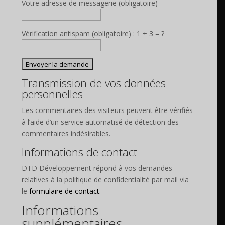
Votre adresse de messagerie (obligatoire)
Vérification antispam (obligatoire) : 1 + 3 = ?
Transmission de vos données
personnelles
Les commentaires des visiteurs peuvent être vérifiés
à l’aide d’un service automatisé de détection des
commentaires indésirables.
Informations de contact
DTD Développement répond à vos demandes
relatives à la politique de confidentialité par mail via
le
formulaire de contact.
Informations
supplémentaires