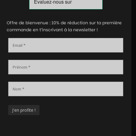
Offre de bienvenue : 10% de réduction sur ta première
commande en t’inscrivant à la newsletter !