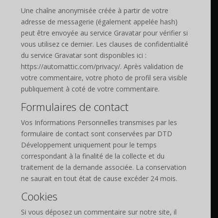
Une chaîne anonymisée créée à partir de votre
adresse de messagerie (également appelée hash)
peut être envoyée au service Gravatar pour vérifier si
vous utilisez ce dernier. Les clauses de confidentialité
du service Gravatar sont disponibles ici :
https://automattic.com/privacy/. Après validation de
votre commentaire, votre photo de profil sera visible
publiquement à coté de votre commentaire.
Formulaires de contact
Vos Informations Personnelles transmises par les
formulaire de contact sont conservées par DTD
Développement uniquement pour le temps
correspondant à la finalité de la collecte et du
traitement de la demande associée. La conservation
ne saurait en tout état de cause excéder 24 mois.
Cookies
Si vous déposez un commentaire sur notre site, il