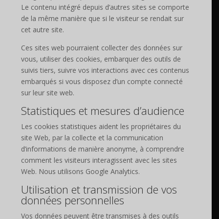
Le contenu intégré depuis d’autres sites se comporte
de la même manière que si le visiteur se rendait sur
cet autre site.
Ces sites web pourraient collecter des données sur
vous, utiliser des cookies, embarquer des outils de
suivis tiers, suivre vos interactions avec ces contenus
embarqués si vous disposez d’un compte connecté
sur leur site web.
Statistiques et mesures d’audience
Les cookies statistiques aident les propriétaires du
site Web, par la collecte et la communication
d’informations de manière anonyme, à comprendre
comment les visiteurs interagissent avec les sites
Web. Nous utilisons Google Analytics.
Utilisation et transmission de vos
données personnelles
Vos données peuvent être transmises à des outils