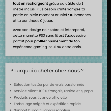
tout en rechargeant
grâce au câble de 1
mètre inclus. Plus besoin d’interrompre ta
partie en plein moment crucial : tu branches
et tu continues à jouer.
Avec son design noir sobre et intemporel,
cette manette PS3 sans fil est l’accessoire
parfait pour profiter pleinement de ton
expérience gaming, seul ou entre amis.
Pourquoi acheter chez nous ?
Sélection testée par de vrais passionnés
Service client 100% français, rapide et sympa
Produits sous licence officielle
Emballage soigné et expédition rapide
Support humain, jamais robotisé