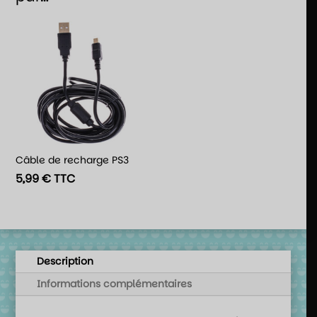
Câble de recharge PS3
5,99
€
TTC
Description
Informations complémentaires