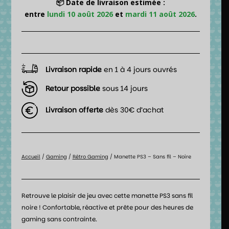
📦 Date de livraison estimée :
entre
lundi 10 août 2026
et
mardi 11 août 2026
.
Livraison rapide
en 1 à 4 jours ouvrés
Retour possible
sous 14 jours
Livraison offerte
dès 30€ d’achat
Accueil
/
Gaming
/
Rétro Gaming
/ Manette PS3 – Sans fil – Noire
Retrouve le plaisir de jeu avec cette manette PS3 sans fil
noire ! Confortable, réactive et prête pour des heures de
gaming sans contrainte.