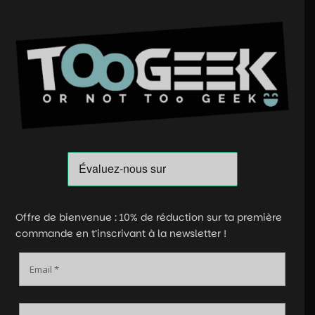
Offre de bienvenue : 10% de réduction sur ta première
commande en t’inscrivant à la newsletter !