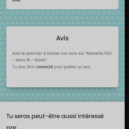
Hiver
Avis
Sois le premier à laisser ton avis sur “Manette PS3
– Sans fil – Noire”
Tu dois être
connecté
pour publier un avis.
Tu seras peut-être aussi intéressé
par…