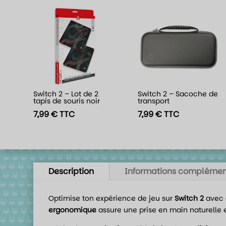
Switch 2 – Lot de 2
Switch 2 – Sacoche de
tapis de souris noir
transport
7,99
€
TTC
7,99
€
TTC
Description
Informations complémen
Optimise ton expérience de jeu sur
Switch 2
avec 
ergonomique
assure une prise en main naturelle e