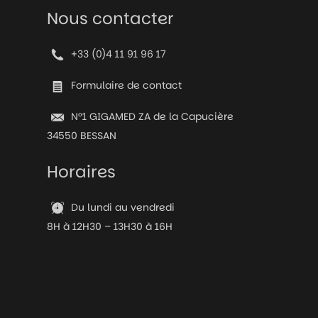
Nous contacter
+33 (0)4 11 91 96 17
Formulaire de contact
N°1 GIGAMED ZA de la Capucière
34550 BESSAN
Horaires
Du lundi au vendredi
8H à 12H30 – 13H30 à 16H