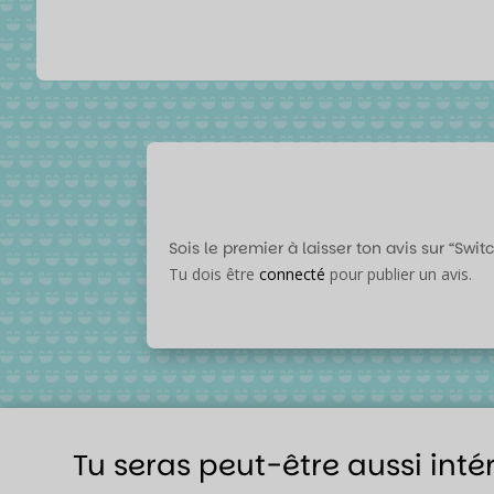
Sois le premier à laisser ton avis sur “Swi
Tu dois être
connecté
pour publier un avis.
Tu seras peut-être aussi inté