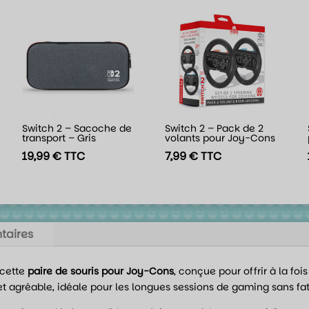
Switch 2 – Sacoche de
Switch 2 – Pack de 2
transport – Gris
volants pour Joy-Cons
19,99
€
TTC
7,99
€
TTC
taires
cette
paire de souris pour Joy-Cons
, conçue pour offrir à la fois
t agréable, idéale pour les longues sessions de gaming sans fat