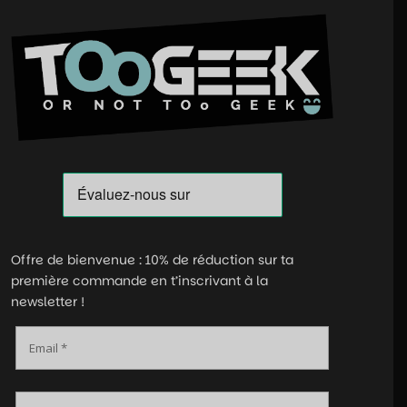
Offre de bienvenue : 10% de réduction sur ta
première commande en t’inscrivant à la
newsletter !