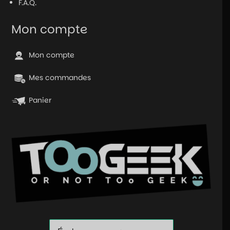
F.A.Q.
Mon compte
Mon compte
Mes commandes
Panier