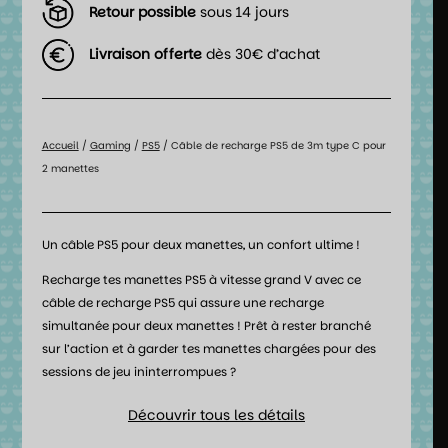
Retour possible
sous 14 jours
Livraison offerte
dès 30€ d’achat
Accueil
/
Gaming
/
PS5
/ Câble de recharge PS5 de 3m type C pour
2 manettes
Un câble PS5 pour deux manettes, un confort ultime !
Recharge tes manettes PS5 à vitesse grand V avec ce
câble de recharge PS5 qui assure une recharge
simultanée pour deux manettes ! Prêt à rester branché
sur l’action et à garder tes manettes chargées pour des
sessions de jeu ininterrompues ?
Découvrir tous les détails