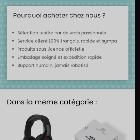
Pourquoi acheter chez nous ?
Sélection testée par de vrais passionnés
Service client 100% français, rapide et sympa
Produits sous licence officielle
Emballage soigné et expédition rapide
Support humain, jamais robotisé
Dans la même catégorie :