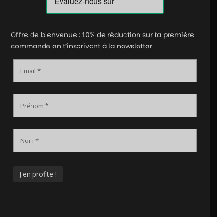
Offre de bienvenue : 10% de réduction sur ta première
commande en t’inscrivant à la newsletter !