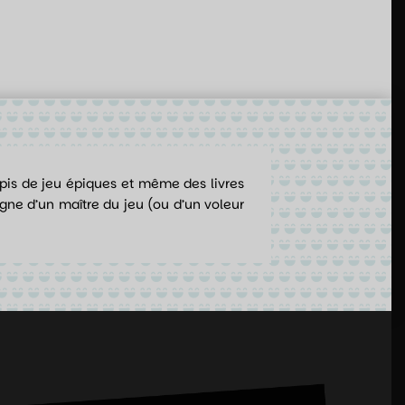
apis de jeu épiques et même des livres
ne d’un maître du jeu (ou d’un voleur