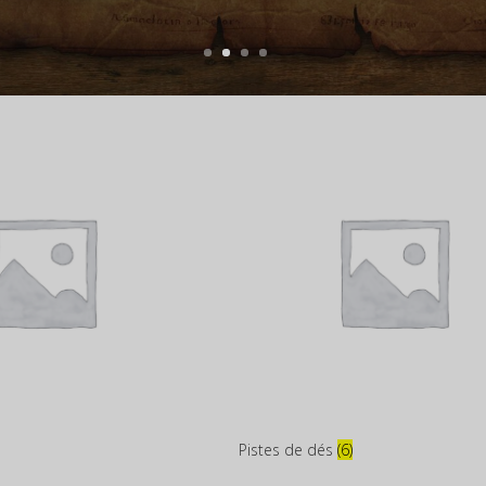
Pistes de dés
(6)