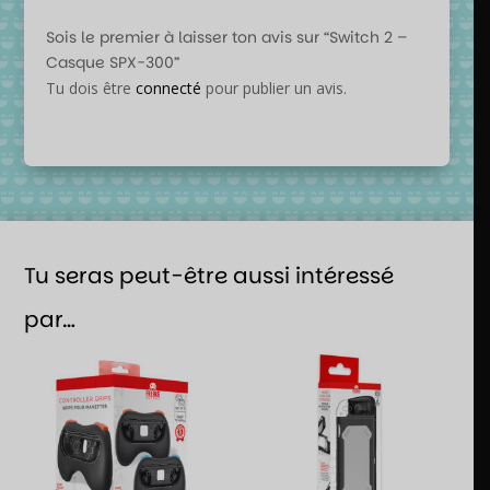
Sois le premier à laisser ton avis sur “Switch 2 –
Casque SPX-300”
Tu dois être
connecté
pour publier un avis.
Tu seras peut-être aussi intéressé
par…