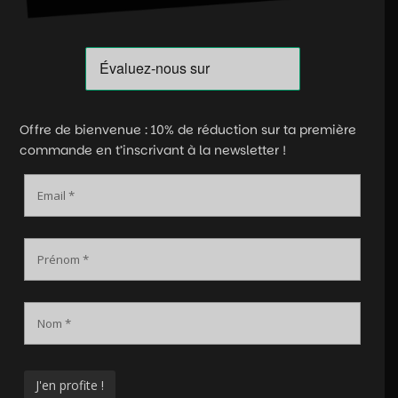
Offre de bienvenue : 10% de réduction sur ta première
commande en t’inscrivant à la newsletter !