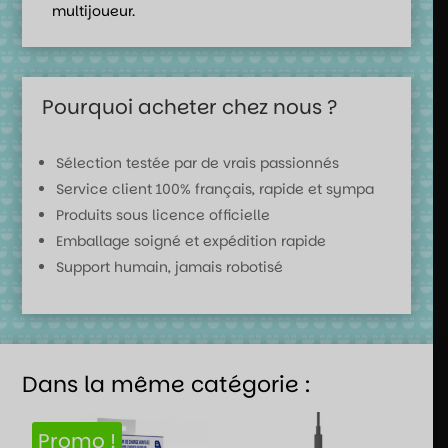
multijoueur.
Pourquoi acheter chez nous ?
Sélection testée par de vrais passionnés
Service client 100% français, rapide et sympa
Produits sous licence officielle
Emballage soigné et expédition rapide
Support humain, jamais robotisé
Dans la même catégorie :
Promo !