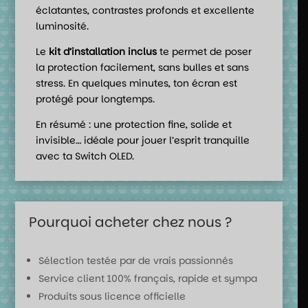
éclatantes, contrastes profonds et excellente
luminosité.
Le
kit d’installation inclus
te permet de poser
la protection facilement, sans bulles et sans
stress. En quelques minutes, ton écran est
protégé pour longtemps.
En résumé : une protection fine, solide et
invisible… idéale pour jouer l’esprit tranquille
avec ta Switch OLED.
Pourquoi acheter chez nous ?
Sélection testée par de vrais passionnés
Service client 100% français, rapide et sympa
Produits sous licence officielle