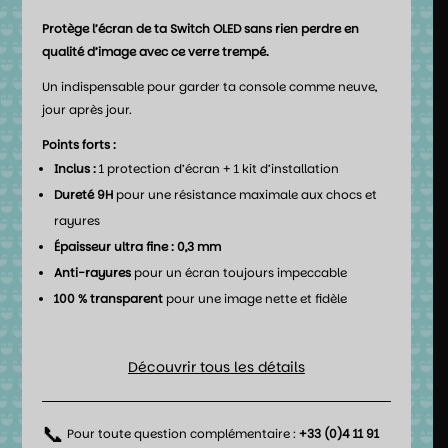
Protège l’écran de ta Switch OLED sans rien perdre en
qualité d’image avec ce verre trempé.
Un indispensable pour garder ta console comme neuve,
jour après jour.
Points forts :
Inclus :
1 protection d’écran + 1 kit d’installation
Dureté 9H
pour une résistance maximale aux chocs et
rayures
Épaisseur ultra fine : 0,3 mm
Anti-rayures
pour un écran toujours impeccable
100 % transparent
pour une image nette et fidèle
Découvrir tous les détails
📞
Pour toute question complémentaire :
+33 (0)4 11 91