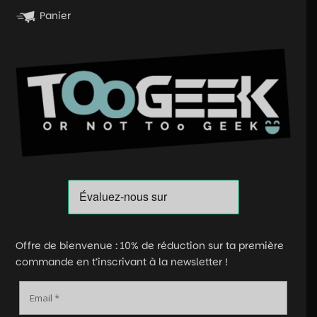
Panier
Offre de bienvenue : 10% de réduction sur ta première
commande en t’inscrivant à la newsletter !