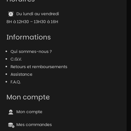
Du lundi au vendredi
8H à 12H30 – 13H30 à 16H
Informations
Qui sommes-nous ?
C.G.V.
Retours et remboursements
Assistance
F.A.Q.
Mon compte
Mon compte
Mes commandes