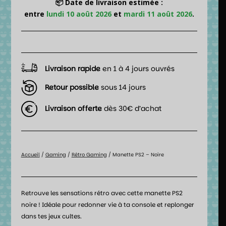
📦 Date de livraison estimée :
entre
lundi 10 août 2026
et
mardi 11 août 2026
.
Livraison rapide
en 1 à 4 jours ouvrés
Retour possible
sous 14 jours
Livraison offerte
dès 30€ d’achat
Accueil
/
Gaming
/
Rétro Gaming
/ Manette PS2 – Noire
Retrouve les sensations rétro avec cette manette PS2
noire ! Idéale pour redonner vie à ta console et replonger
dans tes jeux cultes.