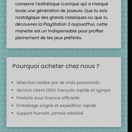
conserve l’esthétique iconique qui a marqué
toute une génération de joueurs. Que tu sois
nostalgique des grands classiques ou que tu
découvres la PlayStation 2 aujourd’hui, cette
manette est un indispensable pour profiter
pleinement de tes jeux préférés.
Pourquoi acheter chez nous ?
Sélection testée par de vrais passionnés
Service client 100% français, rapide et sympa
Produits sous licence officielle
Emballage soigné et expédition rapide
Support humain, jamais robotisé