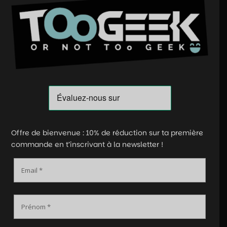
Offre de bienvenue : 10% de réduction sur ta première
commande en t’inscrivant à la newsletter !