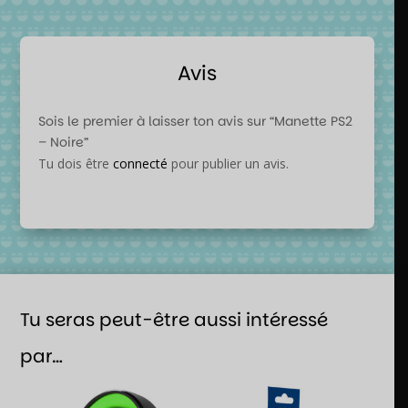
Avis
Sois le premier à laisser ton avis sur “Manette PS2
– Noire”
Tu dois être
connecté
pour publier un avis.
Tu seras peut-être aussi intéressé
par…