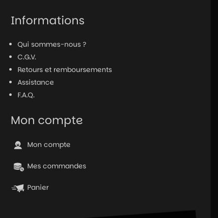
Informations
Qui sommes-nous ?
C.G.V.
Retours et remboursements
Assistance
F.A.Q.
Mon compte
Mon compte
Mes commandes
Panier