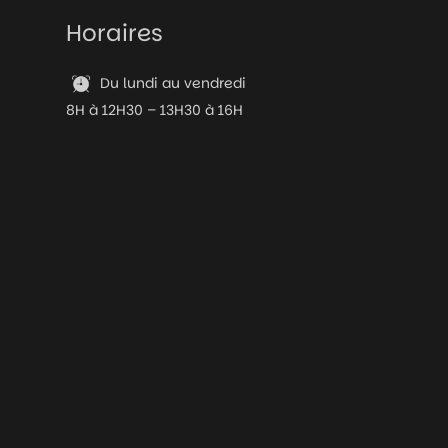
Horaires
Du lundi au vendredi
8H à 12H30 – 13H30 à 16H