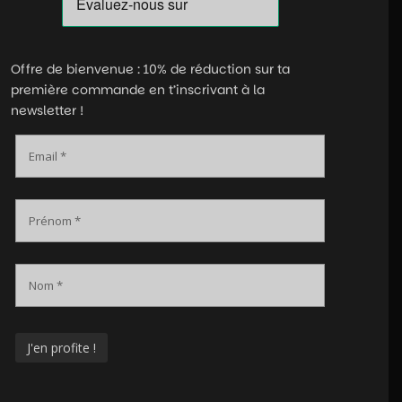
Offre de bienvenue : 10% de réduction sur ta
première commande en t’inscrivant à la
newsletter !