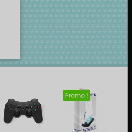
Promo !