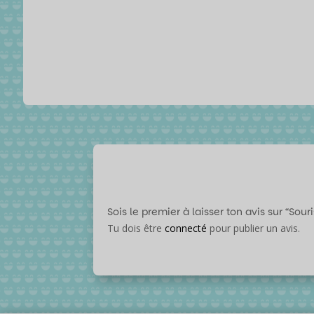
Sois le premier à laisser ton avis sur “Sou
Tu dois être
connecté
pour publier un avis.