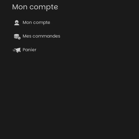
Mon compte
Mon compte
Mes commandes
Panier