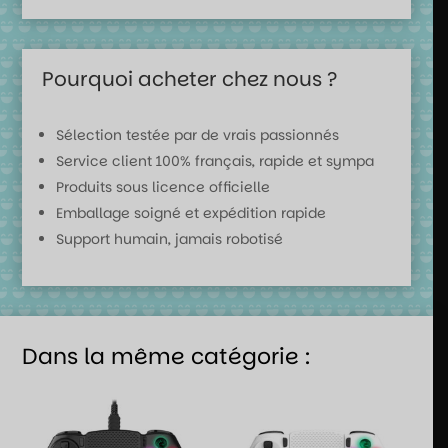
Pourquoi acheter chez nous ?
Sélection testée par de vrais passionnés
Service client 100% français, rapide et sympa
Produits sous licence officielle
Emballage soigné et expédition rapide
Support humain, jamais robotisé
Dans la même catégorie :