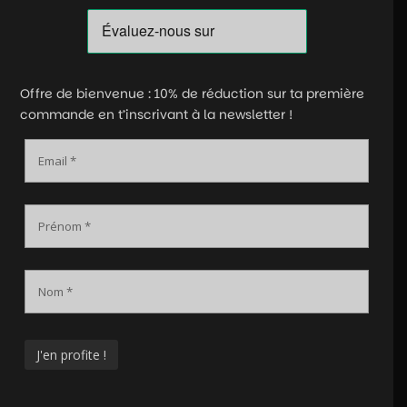
Offre de bienvenue : 10% de réduction sur ta première
commande en t’inscrivant à la newsletter !