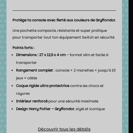
Protège ta console avec fierté aux couleurs de Gryffondor.
Une pochette compacte, résistante et super pratique
pour transporter tout ton équipement Switch en sécurité.
Points forts :
Dimensions : 27 x 12,5 x 4 cm
– format slim et facile à
transporter
Rangement complet
: console + 2 manettes + jusqu’à 10
jeux + câble
Coque rigide ultra protectrice
contre les chocs et
rayures
Intérieur renforcé
pour une sécurité maximale
Design Harry Potter – Gryffondor
, stylé et iconique
Découvrir tous les détails