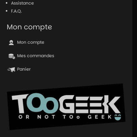
Assistance
F.A.Q.
Mon compte
Mon compte
Mes commandes
Panier