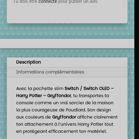
Tu dois être
connecté
pour publier un avis.
Description
Informations complémentaires
Avec la pochette slim
Switch / Switch OLED –
Harry Potter – Gryffondor
, tu transportes ta
console comme un vrai sorcier de la maison
la plus courageuse de Poudlard. Son design
aux couleurs de
Gryffondor
affiche clairement
ton attachement à l’univers Harry Potter tout
en protégeant efficacement ton matériel.