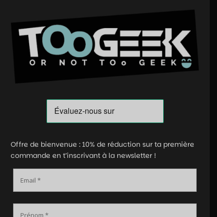
Offre de bienvenue : 10% de réduction sur ta première
commande en t’inscrivant à la newsletter !