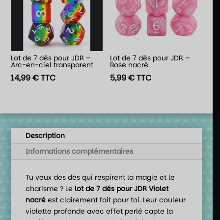
Lot de 7 dés pour JDR –
Lot de 7 dés pour JDR –
Arc-en-ciel transparent
Rose nacré
14,99
€
TTC
5,99
€
TTC
Description
Informations complémentaires
Tu veux des dés qui respirent la magie et le
charisme ? Le
lot de 7 dés pour JDR Violet
nacré
est clairement fait pour toi. Leur couleur
violette profonde avec effet perlé capte la