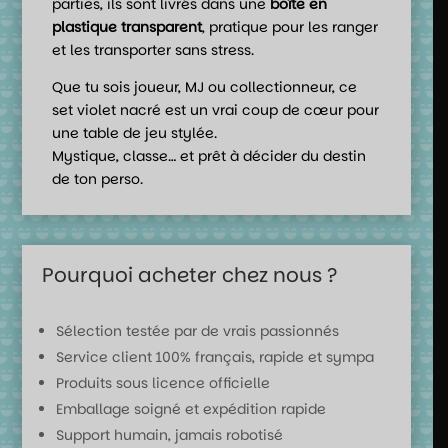
parties, ils sont livrés dans une
boîte en
plastique transparent
, pratique pour les ranger
et les transporter sans stress.
Que tu sois joueur, MJ ou collectionneur, ce
set violet nacré est un vrai coup de cœur pour
une table de jeu stylée.
Mystique, classe… et prêt à décider du destin
de ton perso.
Pourquoi acheter chez nous ?
Sélection testée par de vrais passionnés
Service client 100% français, rapide et sympa
Produits sous licence officielle
Emballage soigné et expédition rapide
Support humain, jamais robotisé