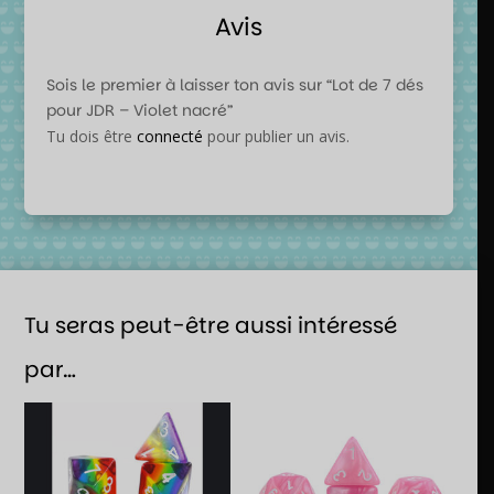
Avis
Sois le premier à laisser ton avis sur “Lot de 7 dés
pour JDR – Violet nacré”
Tu dois être
connecté
pour publier un avis.
Tu seras peut-être aussi intéressé
par…