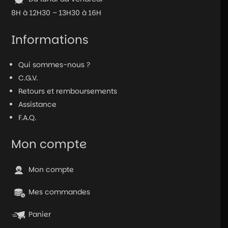
8H à 12H30 – 13H30 à 16H
Informations
Qui sommes-nous ?
C.G.V.
Retours et remboursements
Assistance
F.A.Q.
Mon compte
Mon compte
Mes commandes
Panier