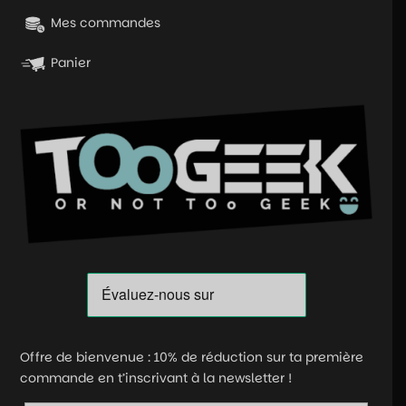
Mes commandes
Panier
Offre de bienvenue : 10% de réduction sur ta première
commande en t’inscrivant à la newsletter !