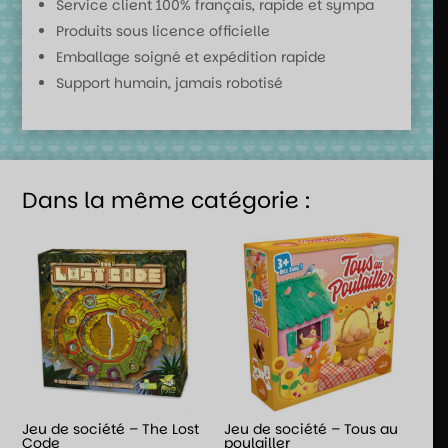
Service client 100% français, rapide et sympa
Produits sous licence officielle
Emballage soigné et expédition rapide
Support humain, jamais robotisé
Dans la même catégorie :
Jeu de société – The Lost
Jeu de société – Tous au
Code
poulailler