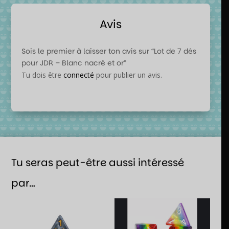
Avis
Sois le premier à laisser ton avis sur “Lot de 7 dés
pour JDR – Blanc nacré et or”
Tu dois être
connecté
pour publier un avis.
Tu seras peut-être aussi intéressé
par…