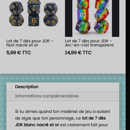
Lot de 7 dés pour JDR –
Lot de 7 dés pour JDR –
Noir nacré et or
Arc-en-ciel transparent
5,99
€
TTC
14,99
€
TTC
Description
Informations complémentaires
Si tu aimes quand ton matériel de jeu a autant
de style que ton personnage, ce
lot de 7 dés
JDR blanc nacré et or
est clairement fait pour