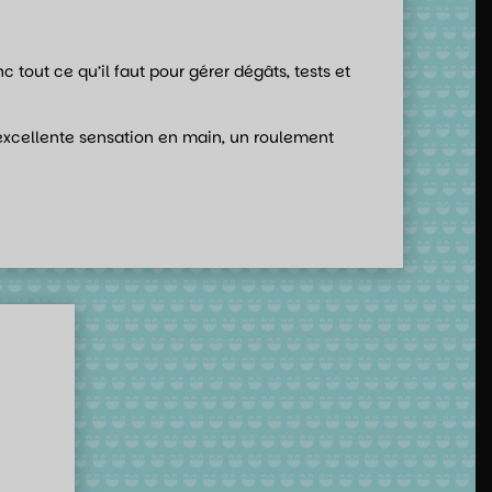
 tout ce qu’il faut pour gérer dégâts, tests et
e excellente sensation en main, un roulement