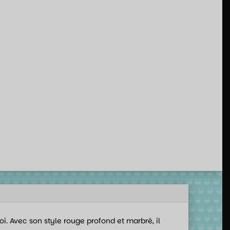
toi. Avec son style rouge profond et marbré, il