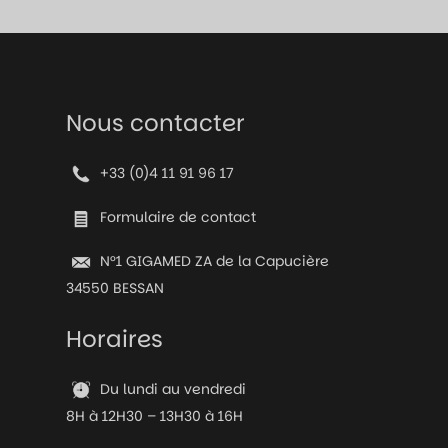
Nous contacter
+33 (0)4 11 91 96 17
Formulaire de contact
N°1 GIGAMED ZA de la Capucière
34550 BESSAN
Horaires
Du lundi au vendredi
8H à 12H30 – 13H30 à 16H