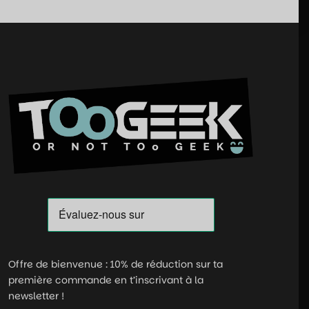
Offre de bienvenue : 10% de réduction sur ta
première commande en t’inscrivant à la
newsletter !