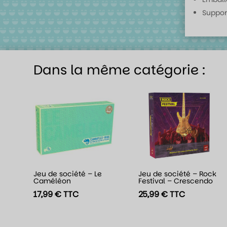
Suppor
Dans la même catégorie :
Jeu de société – Le
Jeu de société – Rock
Caméléon
Festival – Crescendo
17,99
€
TTC
25,99
€
TTC