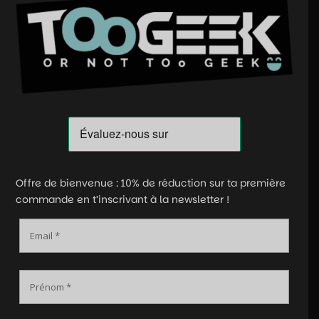
Offre de bienvenue : 10% de réduction sur ta première
commande en t’inscrivant à la newsletter !