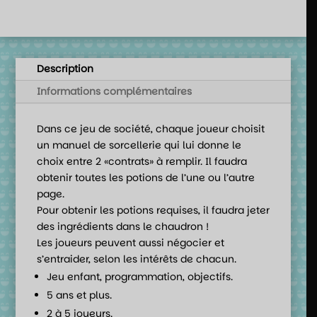
Description
Informations complémentaires
Dans ce jeu de société, chaque joueur choisit
un manuel de sorcellerie qui lui donne le
choix entre 2 «contrats» à remplir. Il faudra
obtenir toutes les potions de l’une ou l’autre
page.
Pour obtenir les potions requises, il faudra jeter
des ingrédients dans le chaudron !
Les joueurs peuvent aussi négocier et
s’entraider, selon les intérêts de chacun.
Jeu enfant, programmation, objectifs.
5 ans et plus.
2 à 5 joueurs.