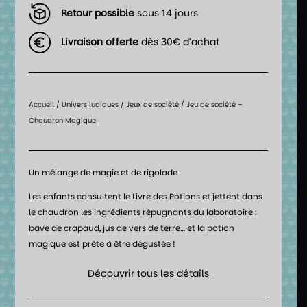
Retour possible
sous 14 jours
Livraison offerte
dès 30€ d’achat
Accueil
/
Univers ludiques
/
Jeux de société
/ Jeu de société –
Chaudron Magique
Un mélange de magie et de rigolade
Les enfants consultent le Livre des Potions et jettent dans
le chaudron les ingrédients répugnants du laboratoire :
bave de crapaud, jus de vers de terre… et la potion
magique est prête à être dégustée !
Découvrir tous les détails