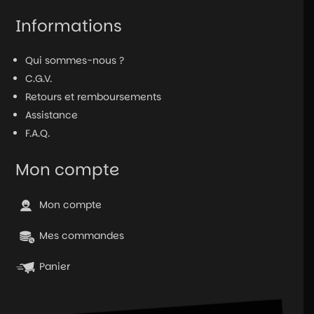
Informations
Qui sommes-nous ?
C.G.V.
Retours et remboursements
Assistance
F.A.Q.
Mon compte
Mon compte
Mes commandes
Panier