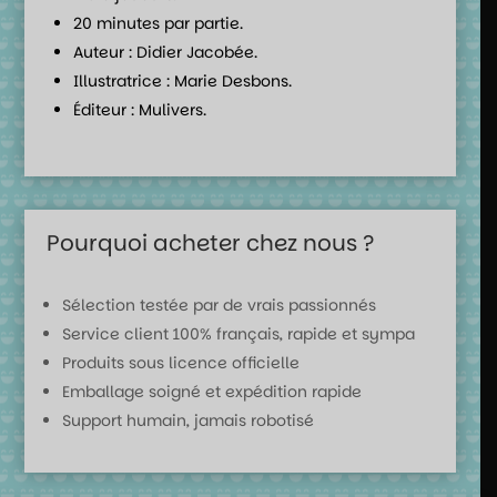
20 minutes par partie.
Auteur : Didier Jacobée.
Illustratrice : Marie Desbons.
Éditeur : Mulivers.
Pourquoi acheter chez nous ?
Sélection testée par de vrais passionnés
Service client 100% français, rapide et sympa
Produits sous licence officielle
Emballage soigné et expédition rapide
Support humain, jamais robotisé