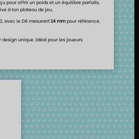
u pour offrir un poids et un équilibre parfaits,
ive à ton plateau de jeu.
D20, avec le D6 mesurant
14 mm
pour référence.
ur design unique. Idéal pour les joueurs