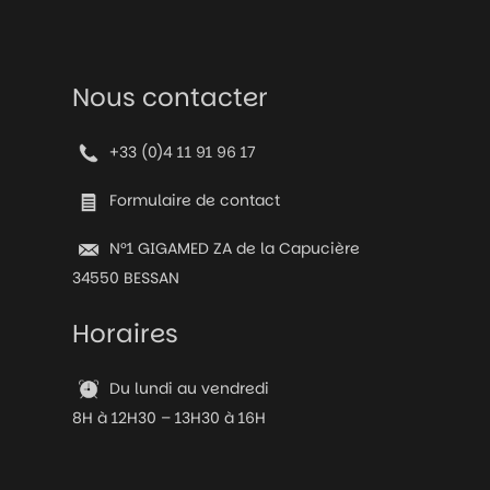
Nous contacter
+33 (0)4 11 91 96 17
Formulaire de contact
N°1 GIGAMED ZA de la Capucière
34550 BESSAN
Horaires
Du lundi au vendredi
8H à 12H30 – 13H30 à 16H