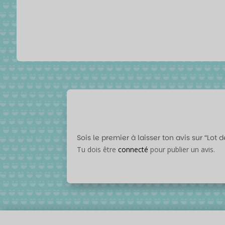
Sois le premier à laisser ton avis sur “Lot
Tu dois être
connecté
pour publier un avis.