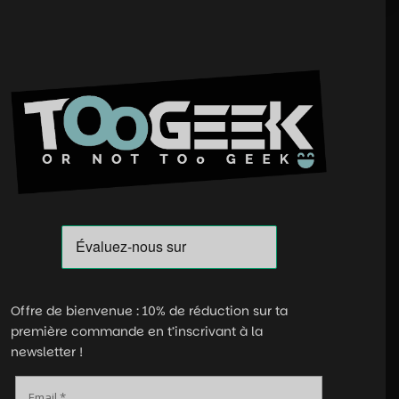
Offre de bienvenue : 10% de réduction sur ta
première commande en t’inscrivant à la
newsletter !