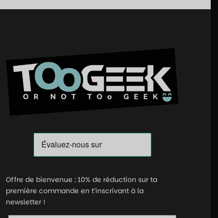
Offre de bienvenue : 10% de réduction sur ta
première commande en t’inscrivant à la
newsletter !