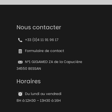
Nous contacter
+33 (0)4 11 91 96 17
Formulaire de contact
N°1 GIGAMED ZA de la Capucière
34550 BESSAN
Horaires
Du lundi au vendredi
8H à 12H30 – 13H30 à 16H