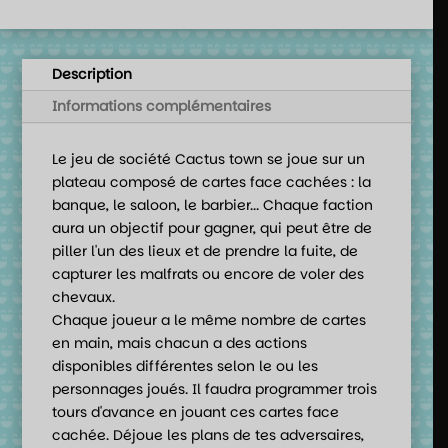
Description
Informations complémentaires
Le jeu de société Cactus town se joue sur un
plateau composé de cartes face cachées : la
banque, le saloon, le barbier... Chaque faction
aura un objectif pour gagner, qui peut être de
piller l'un des lieux et de prendre la fuite, de
capturer les malfrats ou encore de voler des
chevaux.
Chaque joueur a le même nombre de cartes
en main, mais chacun a des actions
disponibles différentes selon le ou les
personnages joués. Il faudra programmer trois
tours d'avance en jouant ces cartes face
cachée. Déjoue les plans de tes adversaires,