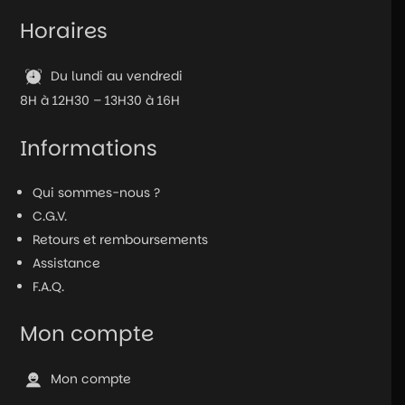
Horaires
Du lundi au vendredi
8H à 12H30 – 13H30 à 16H
Informations
Qui sommes-nous ?
C.G.V.
Retours et remboursements
Assistance
F.A.Q.
Mon compte
Mon compte