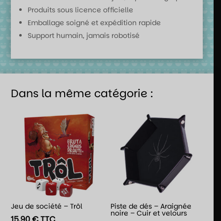
Produits sous licence officielle
Emballage soigné et expédition rapide
Support humain, jamais robotisé
Dans la même catégorie :
Jeu de société – Trôl
Piste de dés – Araignée
noire – Cuir et velours
15,90
€
TTC