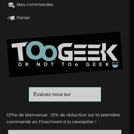
Mes commandes
Panier
Offre de bienvenue : 10% de réduction sur ta première
commande en t’inscrivant à la newsletter !