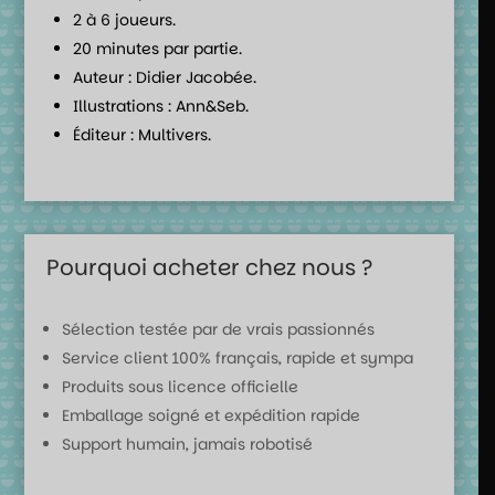
2 à 6 joueurs.
20 minutes par partie.
Auteur : Didier Jacobée.
Illustrations : Ann&Seb.
Éditeur : Multivers.
Pourquoi acheter chez nous ?
Sélection testée par de vrais passionnés
Service client 100% français, rapide et sympa
Produits sous licence officielle
Emballage soigné et expédition rapide
Support humain, jamais robotisé