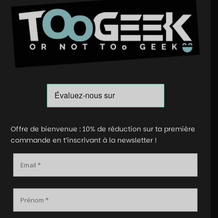
Offre de bienvenue : 10% de réduction sur ta première
commande en t’inscrivant à la newsletter !