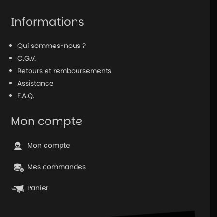
Informations
Qui sommes-nous ?
C.G.V.
Retours et remboursements
Assistance
F.A.Q.
Mon compte
Mon compte
Mes commandes
Panier