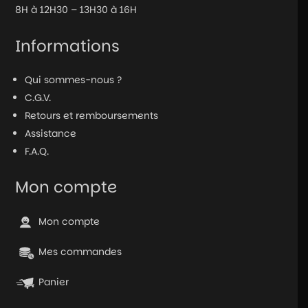
8H à 12H30 – 13H30 à 16H
Informations
Qui sommes-nous ?
C.G.V.
Retours et remboursements
Assistance
F.A.Q.
Mon compte
Mon compte
Mes commandes
Panier