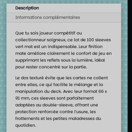
Description
Informations complémentaires
Que tu sois joueur compétitif ou
collectionneur soigneux, ce lot de 100 sleeves
vert mat est un indispensable. Leur finition
mate améliore clairement le confort de jeu en
supprimant les reflets sous la lumière, idéal
pour rester concentré sur la partie.
Le dos texturé évite que les cartes ne collent
entre elles, ce qui facilite le mélange et la
manipulation du deck. Avec leur format 66 x
91 mm, ces sleeves sont parfaitement
adaptées au double-sleeve, offrant une
protection renforcée contre l’usure, les
frottements et les petites maladresses du
quotidien.