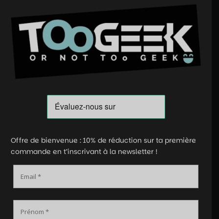
Offre de bienvenue : 10% de réduction sur ta première
commande en t’inscrivant à la newsletter !