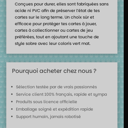
Conçues pour durer, elles sont fabriquées sans
acide ni PVC afin de préserver l’état de tes
cartes sur le long terme. Un choix sûr et
efficace pour protéger tes cartes à jouer,
cartes à collectionner ou cartes de jeu
préférées, tout en ajoutant une touche de
style sobre avec leur coloris vert mat.
Pourquoi acheter chez nous ?
Sélection testée par de vrais passionnés
Service client 100% français, rapide et sympa
Produits sous licence officielle
Emballage soigné et expédition rapide
Support humain, jamais robotisé