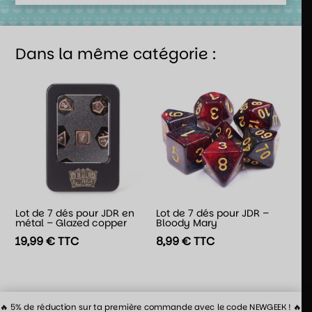
Dans la même catégorie :
Lot de 7 dés pour JDR en
Lot de 7 dés pour JDR –
métal – Glazed copper
Bloody Mary
19,99
€
TTC
8,99
€
TTC
🔥 5% de réduction sur ta première commande avec le code NEWGEEK ! 🔥