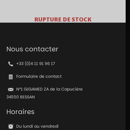
RUPTURE DE STOCK
Nous contacter
+33 (0)4 11 91 96 17
Formulaire de contact
N°1 GIGAMED ZA de la Capucière
34550 BESSAN
Horaires
Du lundi au vendredi