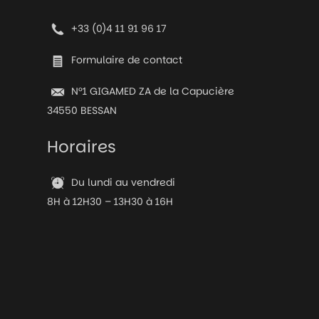
+33 (0)4 11 91 96 17
Formulaire de contact
N°1 GIGAMED ZA de la Capucière
34550 BESSAN
Horaires
Du lundi au vendredi
8H à 12H30 – 13H30 à 16H