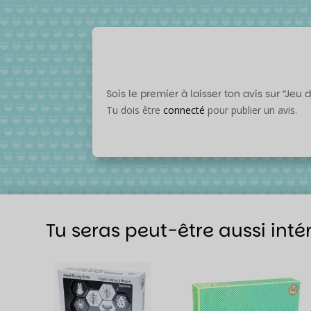
Sois le premier à laisser ton avis sur “Jeu
Tu dois être
connecté
pour publier un avis.
Tu seras peut-être aussi inté