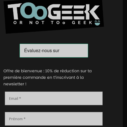
Offre de bienvenue : 10% de réduction sur ta
première commande en t’inscrivant à la
newsletter !