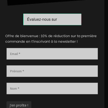
Offre de bienvenue : 10% de réduction sur ta première
commande en t’inscrivant à la newsletter !