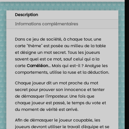
Description
Informations complémentaires
Dans ce jeu de société, à chaque tour, une
carte "thème" est posée au milieu de la table
et désigne un mot secret. Tous les joueurs
savent quel est ce mot, sauf celui qui a la
carte
Caméléon
... Mais qui est-il ? Analyse les
comportements, utilise la ruse et la déduction.
Chaque joueur dit un mot proche du mot
secret pour prouver son innocence et tenter
de démasquer l'imposteur. Une fois que
chaque joueur est passé, le temps du vote et
du moment de vérité est arrivé.
Afin de démasquer le joueur coupable, les
joueurs devront utiliser le travail d'équipe et se