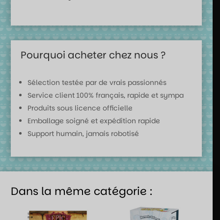
Pourquoi acheter chez nous ?
Sélection testée par de vrais passionnés
Service client 100% français, rapide et sympa
Produits sous licence officielle
Emballage soigné et expédition rapide
Support humain, jamais robotisé
Dans la même catégorie :