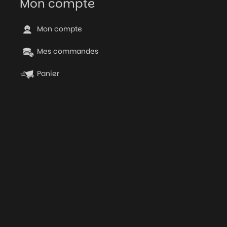
Mon compte
Mon compte
Mes commandes
Panier