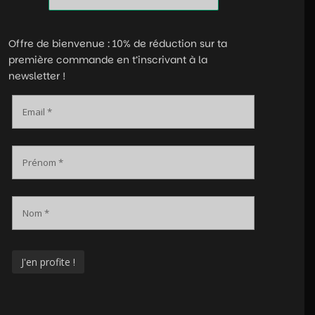
Offre de bienvenue : 10% de réduction sur ta
première commande en t’inscrivant à la
newsletter !