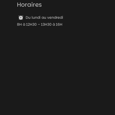
Horaires
Du lundi au vendredi
8H à 12H30 – 13H30 à 16H