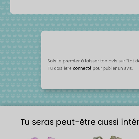
Sois le premier à laisser ton avis sur “Lot 
Tu dois être
connecté
pour publier un avis.
Tu seras peut-être aussi inté