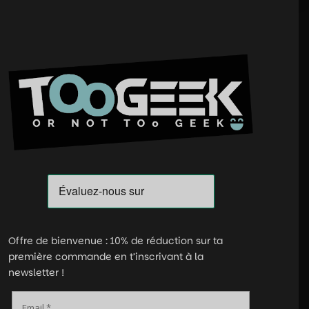
Offre de bienvenue : 10% de réduction sur ta
première commande en t’inscrivant à la
newsletter !