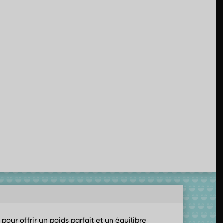
our offrir un poids parfait et un équilibre