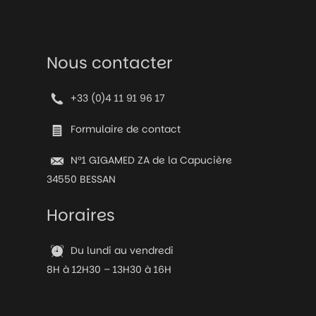
Nous contacter
+33 (0)4 11 91 96 17
Formulaire de contact
N°1 GIGAMED ZA de la Capucière
34550 BESSAN
Horaires
Du lundi au vendredi
8H à 12H30 – 13H30 à 16H