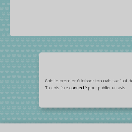
Sois le premier à laisser ton avis sur “Lo
Tu dois être
connecté
pour publier un avis.