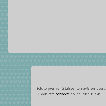
Sois le premier à laisser ton avis sur “Je
Tu dois être
connecté
pour publier un avis.