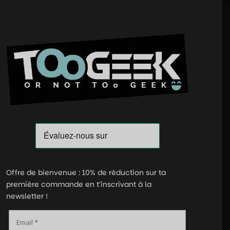
Offre de bienvenue : 10% de réduction sur ta
première commande en t’inscrivant à la
newsletter !