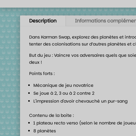
Description
Informations complémen
Dans Karman Swap, explorez des planètes et introd
tenter des colonisations sur d’autres planètes et 
But du jeu : Vaincre vos adversaires quels que so
deux !
Points forts :
Mécanique de jeu novatrice
Se joue à 2, 3 ou à 2 contre 2
L'impression d'avoir chevauché un pur-sang
Contenu de la boite :
1 plateau recto verso (selon le nombre de joueu
8 planètes