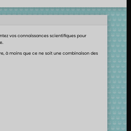
entez vos connaissances scientifiques pour
e.
ire, à moins que ce ne soit une combinaison des