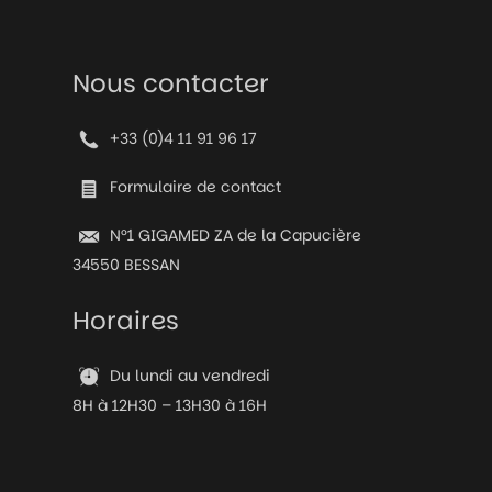
Nous contacter
+33 (0)4 11 91 96 17
Formulaire de contact
N°1 GIGAMED ZA de la Capucière
34550 BESSAN
Horaires
Du lundi au vendredi
8H à 12H30 – 13H30 à 16H