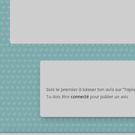
Sois le premier à laisser ton avis sur “Tap
Tu dois être
connecté
pour publier un avis.