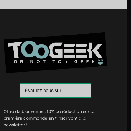
Offre de bienvenue : 10% de réduction sur ta
première commande en t’inscrivant à la
newsletter !