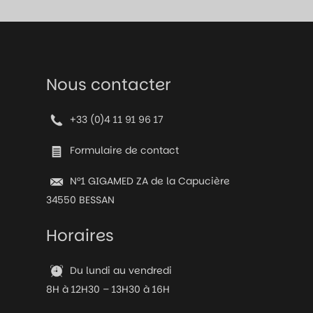
Nous contacter
+33 (0)4 11 91 96 17
Formulaire de contact
N°1 GIGAMED ZA de la Capucière
34550 BESSAN
Horaires
Du lundi au vendredi
8H à 12H30 – 13H30 à 16H