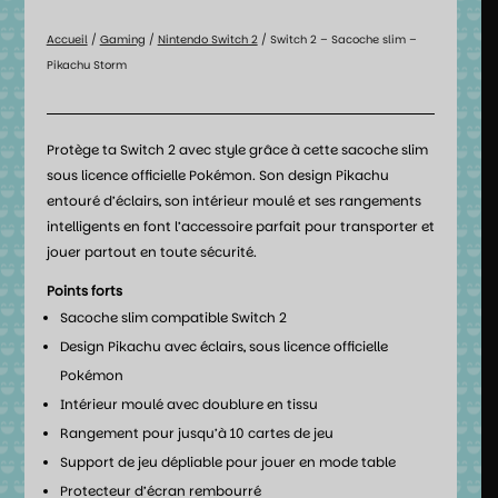
Accueil
/
Gaming
/
Nintendo Switch 2
/ Switch 2 – Sacoche slim –
Pikachu Storm
Protège ta Switch 2 avec style grâce à cette sacoche slim
sous licence officielle Pokémon. Son design Pikachu
entouré d’éclairs, son intérieur moulé et ses rangements
intelligents en font l’accessoire parfait pour transporter et
jouer partout en toute sécurité.
Points forts
Sacoche slim compatible Switch 2
Design Pikachu avec éclairs, sous licence officielle
Pokémon
Intérieur moulé avec doublure en tissu
Rangement pour jusqu’à 10 cartes de jeu
Support de jeu dépliable pour jouer en mode table
Protecteur d’écran rembourré