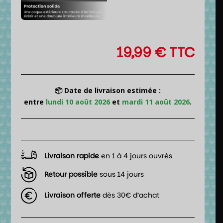
19,99
€
TTC
📦 Date de livraison estimée :
entre
lundi 10 août 2026
et
mardi 11 août 2026
.
Livraison rapide
en 1 à 4 jours ouvrés
Retour possible
sous 14 jours
Livraison offerte
dès 30€ d’achat