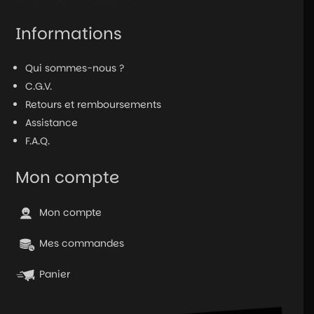
Informations
Qui sommes-nous ?
C.G.V.
Retours et remboursements
Assistance
F.A.Q.
Mon compte
Mon compte
Mes commandes
Panier