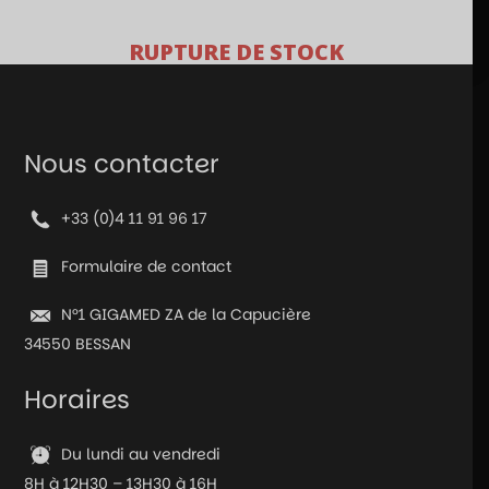
RUPTURE DE STOCK
Nous contacter
+33 (0)4 11 91 96 17
Formulaire de contact
N°1 GIGAMED ZA de la Capucière
34550 BESSAN
Horaires
Du lundi au vendredi
8H à 12H30 – 13H30 à 16H