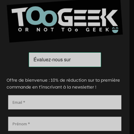
Offre de bienvenue : 10% de réduction sur ta première
commande en t’inscrivant à la newsletter !