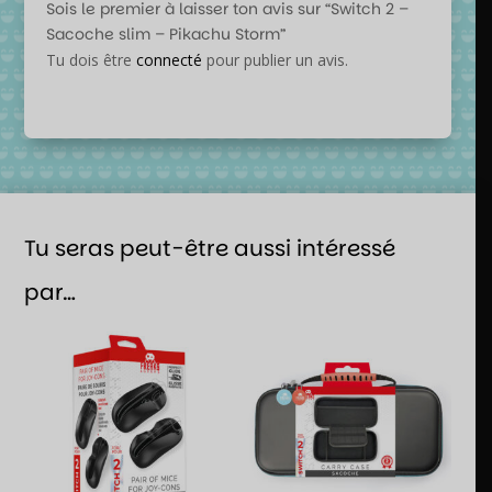
Sois le premier à laisser ton avis sur “Switch 2 –
Sacoche slim – Pikachu Storm”
Tu dois être
connecté
pour publier un avis.
Tu seras peut-être aussi intéressé
par…