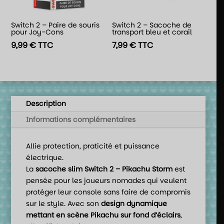
Switch 2 – Paire de souris
Switch 2 – Sacoche de
pour Joy-Cons
transport bleu et corail
9,99
€
TTC
7,99
€
TTC
Description
Informations complémentaires
Allie protection, praticité et puissance
électrique.
La
sacoche slim Switch 2 – Pikachu Storm
est
pensée pour les joueurs nomades qui veulent
protéger leur console sans faire de compromis
sur le style. Avec son
design dynamique
mettant en scène Pikachu sur fond d’éclairs
,