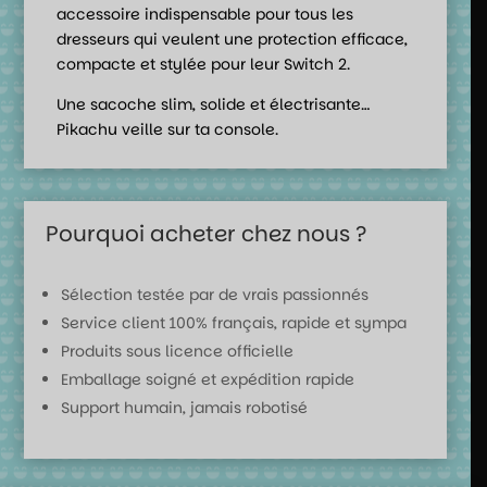
accessoire indispensable pour tous les
dresseurs qui veulent une protection efficace,
compacte et stylée pour leur Switch 2.
Une sacoche slim, solide et électrisante…
Pikachu veille sur ta console.
Pourquoi acheter chez nous ?
Sélection testée par de vrais passionnés
Service client 100% français, rapide et sympa
Produits sous licence officielle
Emballage soigné et expédition rapide
Support humain, jamais robotisé