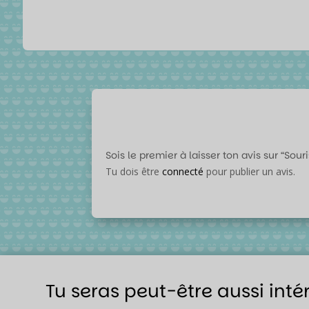
Sois le premier à laisser ton avis sur “Sour
Tu dois être
connecté
pour publier un avis.
Tu seras peut-être aussi inté