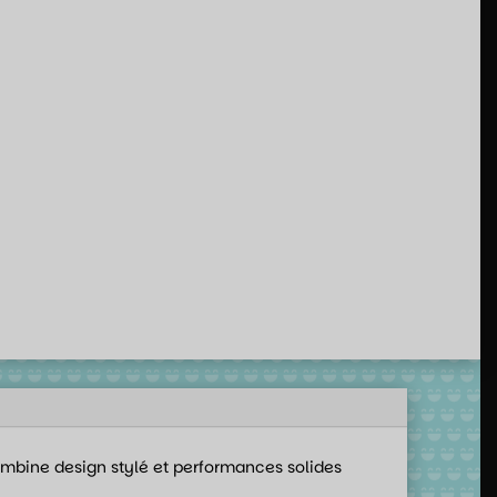
mbine design stylé et performances solides