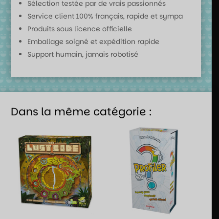
Sélection testée par de vrais passionnés
Service client 100% français, rapide et sympa
Produits sous licence officielle
Emballage soigné et expédition rapide
Support humain, jamais robotisé
Dans la même catégorie :