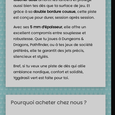
aussi bien tes dés que ta surface de jeu. Et
grâce à sa
double bordure cousue
, cette piste
est conçue pour durer, session après session.
Avec ses
5 mm d’épaisseur
, elle offre un
excellent compromis entre souplesse et
robustesse. Que tu joues à Dungeons &
Dragons, Pathfinder, ou à tes jeux de société
préférés, elle te garantit des jets précis,
silencieux et stylés.
Bref, si tu veux une piste de dés qui allie
ambiance nordique, confort et solidité,
Yggdrasil vert est faite pour toi.
Pourquoi acheter chez nous ?