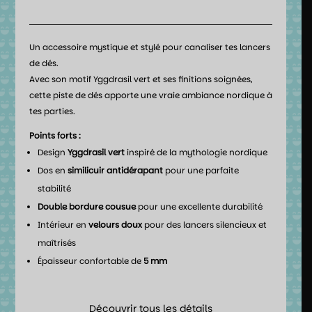
Un accessoire mystique et stylé pour canaliser tes lancers
de dés.
Avec son motif Yggdrasil vert et ses finitions soignées,
cette piste de dés apporte une vraie ambiance nordique à
tes parties.
Points forts :
Design
Yggdrasil vert
inspiré de la mythologie nordique
Dos en
similicuir antidérapant
pour une parfaite
stabilité
Double bordure cousue
pour une excellente durabilité
Intérieur en
velours doux
pour des lancers silencieux et
maîtrisés
Épaisseur confortable de
5 mm
Découvrir tous les détails