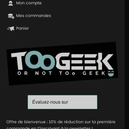
Mon compte
Mes commandes
Panier
Offre de bienvenue : 10% de réduction sur ta première
commande en t’inscrivant à la newsletter !