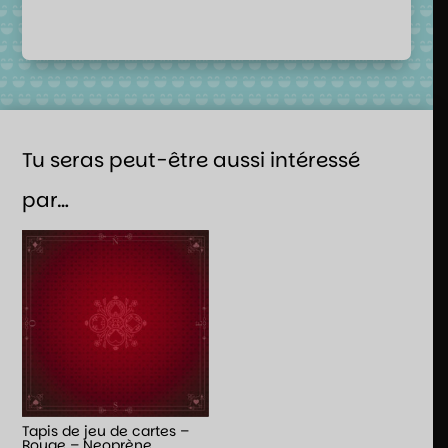
Tu seras peut-être aussi intéressé
par…
Tapis de jeu de cartes –
Rouge – Neoprène