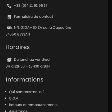
+33 (0)4 11 91 96 17
Formulaire de contact
N°1 GIGAMED ZA de la Capucière
34550 BESSAN
Horaires
Du lundi au vendredi
8H à 12H30 – 13H30 à 16H
Informations
Qui sommes-nous ?
C.G.V.
Retours et remboursements
Assistance