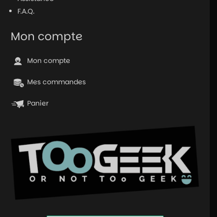
F.A.Q.
Mon compte
Mon compte
Mes commandes
Panier