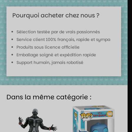
Pourquoi acheter chez nous ?
Sélection testée par de vrais passionnés
Service client 100% français, rapide et sympa
Produits sous licence officielle
Emballage soigné et expédition rapide
Support humain, jamais robotisé
Dans la même catégorie :