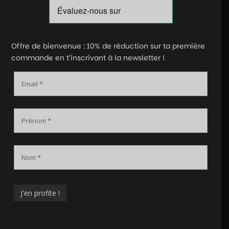
Offre de bienvenue : 10% de réduction sur ta première
commande en t’inscrivant à la newsletter !