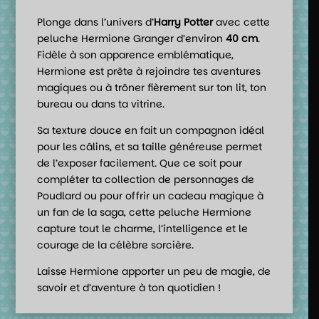
Plonge dans l’univers d’
Harry Potter
avec cette
peluche Hermione Granger d’environ
40 cm
.
Fidèle à son apparence emblématique,
Hermione est prête à rejoindre tes aventures
magiques ou à trôner fièrement sur ton lit, ton
bureau ou dans ta vitrine.
Sa texture douce en fait un compagnon idéal
pour les câlins, et sa taille généreuse permet
de l’exposer facilement. Que ce soit pour
compléter ta collection de personnages de
Poudlard ou pour offrir un cadeau magique à
un fan de la saga, cette peluche Hermione
capture tout le charme, l’intelligence et le
courage de la célèbre sorcière.
Laisse Hermione apporter un peu de magie, de
savoir et d’aventure à ton quotidien !