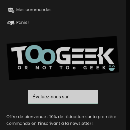
Mes commandes
Panier
Offre de bienvenue : 10% de réduction sur ta première
commande en t’inscrivant à la newsletter !