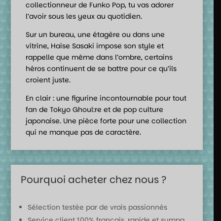
collectionneur de Funko Pop, tu vas adorer
l’avoir sous les yeux au quotidien.
Sur un bureau, une étagère ou dans une
vitrine, Haise Sasaki impose son style et
rappelle que même dans l’ombre, certains
héros continuent de se battre pour ce qu’ils
croient juste.
En clair : une figurine incontournable pour tout
fan de Tokyo Ghoul:re et de pop culture
japonaise. Une pièce forte pour une collection
qui ne manque pas de caractère.
Pourquoi acheter chez nous ?
Sélection testée par de vrais passionnés
Service client 100% français, rapide et sympa