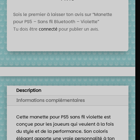
Sois le premier à laisser ton avis sur “Manette
pour PS5 – Sans fil Bluetooth – Violette”
Tu dois être
connecté
pour publier un avis.
Description
Informations complémentaires
Cette manette pour PS5 sans fil violette est
conçue pour les joueurs qui veulent à la fois
du style et de la performance. Son coloris
élégant apporte une vraie personnalité à ton