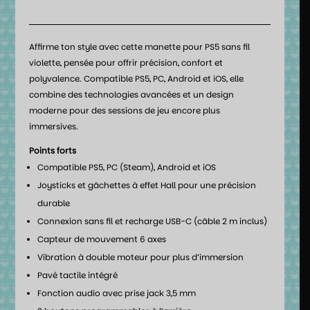
Affirme ton style avec cette manette pour PS5 sans fil
violette, pensée pour offrir précision, confort et
polyvalence. Compatible PS5, PC, Android et iOS, elle
combine des technologies avancées et un design
moderne pour des sessions de jeu encore plus
immersives.
Points forts
Compatible PS5, PC (Steam), Android et iOS
Joysticks et gâchettes à effet Hall pour une précision
durable
Connexion sans fil et recharge USB-C (câble 2 m inclus)
Capteur de mouvement 6 axes
Vibration à double moteur pour plus d’immersion
Pavé tactile intégré
Fonction audio avec prise jack 3,5 mm