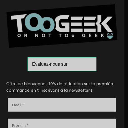
Offre de bienvenue : 10% de réduction sur ta première
commande en t’inscrivant à la newsletter !