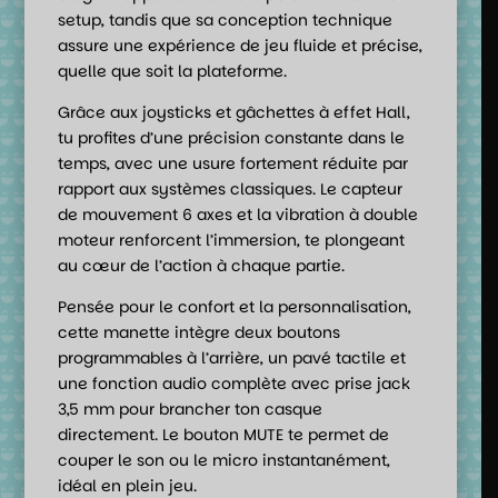
setup, tandis que sa conception technique
assure une expérience de jeu fluide et précise,
quelle que soit la plateforme.
Grâce aux joysticks et gâchettes à effet Hall,
tu profites d’une précision constante dans le
temps, avec une usure fortement réduite par
rapport aux systèmes classiques. Le capteur
de mouvement 6 axes et la vibration à double
moteur renforcent l’immersion, te plongeant
au cœur de l’action à chaque partie.
Pensée pour le confort et la personnalisation,
cette manette intègre deux boutons
programmables à l’arrière, un pavé tactile et
une fonction audio complète avec prise jack
3,5 mm pour brancher ton casque
directement. Le bouton MUTE te permet de
couper le son ou le micro instantanément,
idéal en plein jeu.