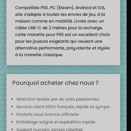
Compatible PS5, PC (Steam), Android et iOS,
elle s’adapte à toutes tes envies de jeu, à la
maison comme en mobilité. Livrée avec un
câble USB-C de 2 mètres pour la recharge,
cette manette pour PS5 est un excellent choix
pour les joueurs exigeants qui veulent une
alternative performante, polyvalente et stylée
à la manette classique.
Pourquoi acheter chez nous ?
Sélection testée par de vrais passionnés
Service client 100% français, rapide et sympa
Produits sous licence officielle
Emballage soigné et expédition rapide
Support humain, jamais robotisé