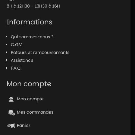
8H à 12H30 – 13H30 à 16H
Informations
Qui sommes-nous ?
C.G.V.
Retours et remboursements
Assistance
F.A.Q.
Mon compte
Mon compte
Mes commandes
Panier