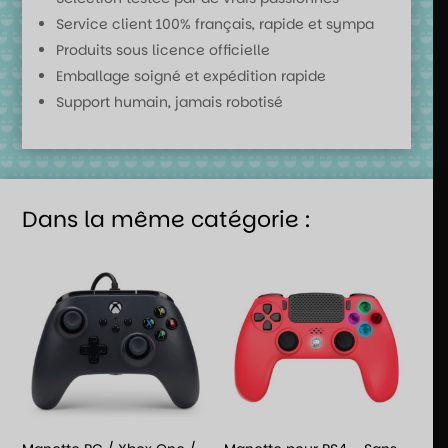
Service client 100% français, rapide et sympa
Produits sous licence officielle
Emballage soigné et expédition rapide
Support humain, jamais robotisé
Dans la même catégorie :