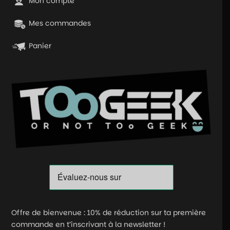
Mon compte
Mes commandes
Panier
Offre de bienvenue : 10% de réduction sur ta première
commande en t’inscrivant à la newsletter !