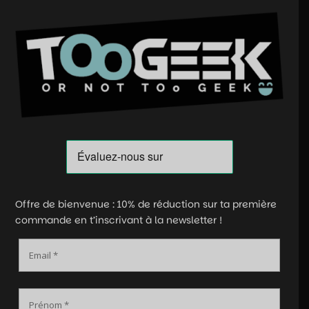
Offre de bienvenue : 10% de réduction sur ta première
commande en t’inscrivant à la newsletter !