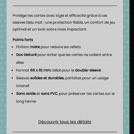
Protège tes cartes avec style et efficacité grâce à ces
sleeves bleu mat : une protection fiable, un confort de jeu
optimal et un look sobre mais impactant.
Points forts
Finition
mate
pour réduire les reflets
Dos texturé
pour éviter que les cartes ne collent entre
elles
Format
66 x 91 mm
, idéal pour le
double-sleeve
Sleeves
solides et durables
, parfaites pour un usage
intensif
Sans acide
et
sans PVC
, pour préserver tes cartes sur le
long terme
Découvrir tous les détails