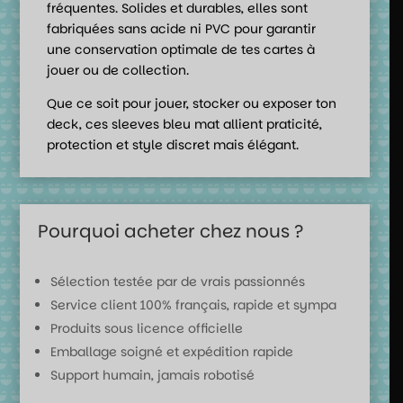
fréquentes. Solides et durables, elles sont
fabriquées sans acide ni PVC pour garantir
une conservation optimale de tes cartes à
jouer ou de collection.
Que ce soit pour jouer, stocker ou exposer ton
deck, ces sleeves bleu mat allient praticité,
protection et style discret mais élégant.
Pourquoi acheter chez nous ?
Sélection testée par de vrais passionnés
Service client 100% français, rapide et sympa
Produits sous licence officielle
Emballage soigné et expédition rapide
Support humain, jamais robotisé