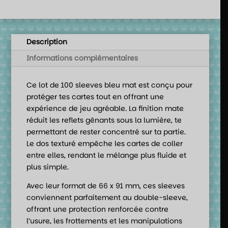
Description
Informations complémentaires
Ce lot de 100 sleeves bleu mat est conçu pour
protéger tes cartes tout en offrant une
expérience de jeu agréable. La finition mate
réduit les reflets gênants sous la lumière, te
permettant de rester concentré sur ta partie.
Le dos texturé empêche les cartes de coller
entre elles, rendant le mélange plus fluide et
plus simple.
Avec leur format de 66 x 91 mm, ces sleeves
conviennent parfaitement au double-sleeve,
offrant une protection renforcée contre
l’usure, les frottements et les manipulations