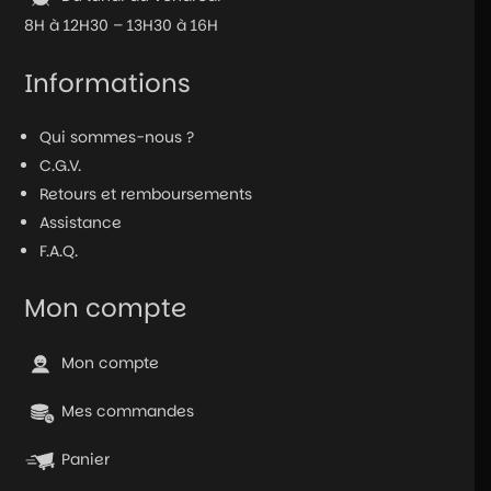
8H à 12H30 – 13H30 à 16H
Informations
Qui sommes-nous ?
C.G.V.
Retours et remboursements
Assistance
F.A.Q.
Mon compte
Mon compte
Mes commandes
Panier