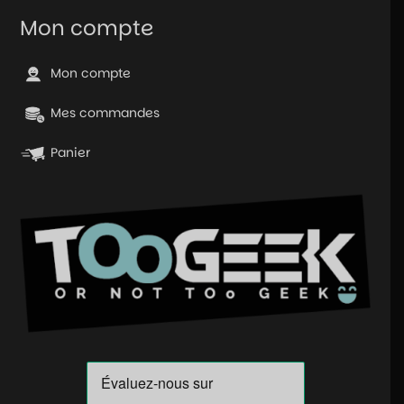
Mon compte
Mon compte
Mes commandes
Panier