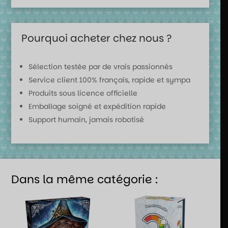
Pourquoi acheter chez nous ?
Sélection testée par de vrais passionnés
Service client 100% français, rapide et sympa
Produits sous licence officielle
Emballage soigné et expédition rapide
Support humain, jamais robotisé
Dans la même catégorie :