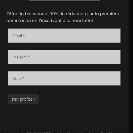
Offre de bienvenue : 10% de réduction sur ta première
commande en t’inscrivant à la newsletter !