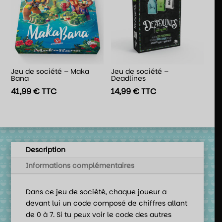
Jeu de société – Maka
Jeu de société –
Bana
Deadlines
41,99
€
TTC
14,99
€
TTC
Description
Informations complémentaires
Dans ce jeu de société, chaque joueur a
devant lui un code composé de chiffres allant
de 0 à 7. Si tu peux voir le code des autres