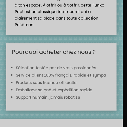
à ton espace. À offrir ou à t’offrir, cette Funko
Pop! est un classique intemporel qui a
clairement sa place dans toute collection
Pokémon.
Pourquoi acheter chez nous ?
Sélection testée par de vrais passionnés
Service client 100% français, rapide et sympa
Produits sous licence officielle
Emballage soigné et expédition rapide
Support humain, jamais robotisé