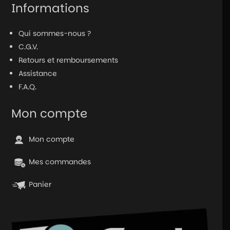
Informations
Qui sommes-nous ?
C.G.V.
Retours et remboursements
Assistance
F.A.Q.
Mon compte
Mon compte
Mes commandes
Panier