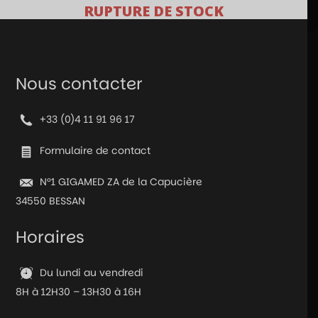
RUPTURE DE STOCK
Nous contacter
+33 (0)4 11 91 96 17
Formulaire de contact
N°1 GIGAMED ZA de la Capucière
34550 BESSAN
Horaires
Du lundi au vendredi
8H à 12H30 – 13H30 à 16H