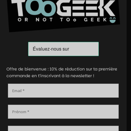
Offre de bienvenue : 10% de réduction sur ta première
commande en t’inscrivant à la newsletter !