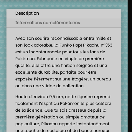
Description
Informations complémentaires
Avec son sourire reconnaissable entre mille et
son look adorable, la Funko Pop! Pikachu n°353
est un incontournable pour tous les fans de
Pokémon. Fabriquée en vinyle de première
qualité, elle offre une finition soignée et une
excellente durabilité, parfaite pour être
exposée fièrement sur une étagère, un bureau
ou dans une vitrine de collection.
Haute d’environ 9,5 cm, cette figurine reprend
fidèlement l’esprit du Pokémon le plus célèbre
de la licence. Que tu sois dresseur depuis la
première génération ou simple amateur de
pop culture, Pikachu apporte instantanément
une touche de nostalgie et de bonne humeur