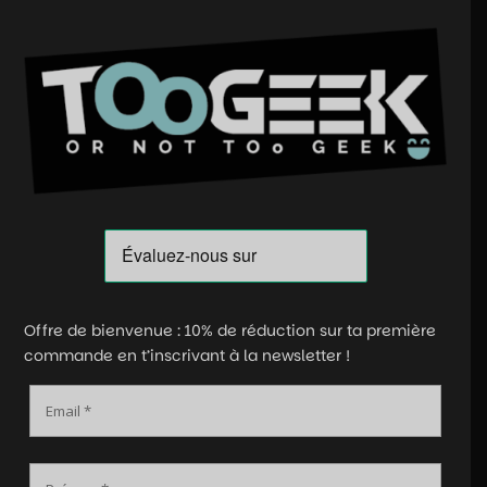
Offre de bienvenue : 10% de réduction sur ta première
commande en t’inscrivant à la newsletter !