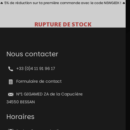
🔥 5% de réduction sur ta première commande avec le code NEWGEEK ! 🔥
RUPTURE DE STOCK
Nous contacter
+33 (0)4 11 91 96 17
Formulaire de contact
N°1 GIGAMED ZA de la Capucière
34550 BESSAN
Horaires