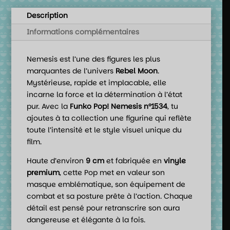
Description
Informations complémentaires
Nemesis est l’une des figures les plus
marquantes de l’univers
Rebel Moon
.
Mystérieuse, rapide et implacable, elle
incarne la force et la détermination à l’état
pur. Avec la
Funko Pop! Nemesis n°1534
, tu
ajoutes à ta collection une figurine qui reflète
toute l’intensité et le style visuel unique du
film.
Haute d’environ
9 cm
et fabriquée en
vinyle
premium
, cette Pop met en valeur son
masque emblématique, son équipement de
combat et sa posture prête à l’action. Chaque
détail est pensé pour retranscrire son aura
dangereuse et élégante à la fois.