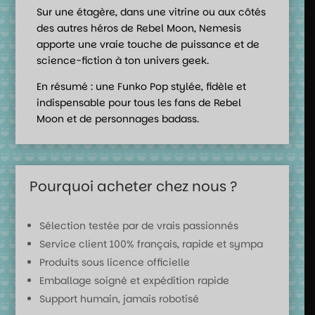
Sur une étagère, dans une vitrine ou aux côtés
des autres héros de Rebel Moon, Nemesis
apporte une vraie touche de puissance et de
science-fiction à ton univers geek.
En résumé : une Funko Pop stylée, fidèle et
indispensable pour tous les fans de Rebel
Moon et de personnages badass.
Pourquoi acheter chez nous ?
Sélection testée par de vrais passionnés
Service client 100% français, rapide et sympa
Produits sous licence officielle
Emballage soigné et expédition rapide
Support humain, jamais robotisé