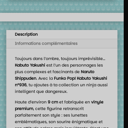
Description
Informations complémentaires
Toujours dans l’ombre, toujours imprévisible…
Kabuto Yakushi
est l’un des personnages les
plus complexes et fascinants de
Naruto
Shippuden
. Avec la
Funko Pop! Kabuto Yakushi
n°936
, tu ajoutes à ta collection un ninja aussi
intelligent que dangereux.
Haute d’environ
9 cm
et fabriquée en
vinyle
premium
, cette figurine retranscrit
parfaitement son style : ses lunettes
emblématiques, son sourire énigmatique et