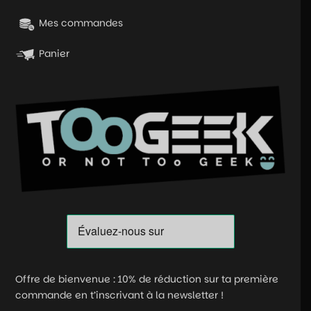
Mes commandes
Panier
Offre de bienvenue : 10% de réduction sur ta première
commande en t’inscrivant à la newsletter !