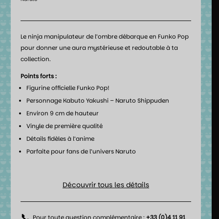
Le ninja manipulateur de l’ombre débarque en Funko Pop
pour donner une aura mystérieuse et redoutable à ta
collection.
Points forts :
Figurine officielle Funko Pop!
Personnage Kabuto Yakushi – Naruto Shippuden
Environ 9 cm de hauteur
Vinyle de première qualité
Détails fidèles à l’anime
Parfaite pour fans de l’univers Naruto
Découvrir tous les détails
📞
Pour toute question complémentaire :
+33 (0)4 11 91