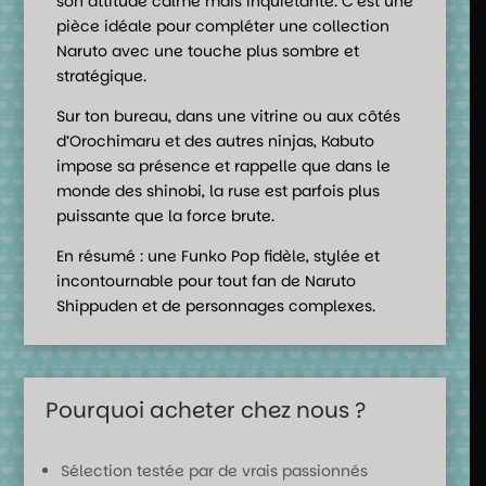
son attitude calme mais inquiétante. C’est une
pièce idéale pour compléter une collection
Naruto avec une touche plus sombre et
stratégique.
Sur ton bureau, dans une vitrine ou aux côtés
d’Orochimaru et des autres ninjas, Kabuto
impose sa présence et rappelle que dans le
monde des shinobi, la ruse est parfois plus
puissante que la force brute.
En résumé : une Funko Pop fidèle, stylée et
incontournable pour tout fan de Naruto
Shippuden et de personnages complexes.
Pourquoi acheter chez nous ?
Sélection testée par de vrais passionnés