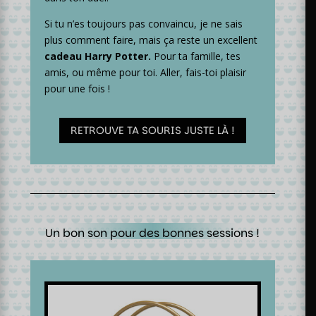
Si tu n’es toujours pas convaincu, je ne sais
plus comment faire, mais ça reste un excellent
cadeau Harry Potter.
Pour ta famille, tes
amis, ou même pour toi. Aller, fais-toi plaisir
pour une fois !
RETROUVE TA SOURIS JUSTE LÀ !
Un bon son pour des bonnes sessions !