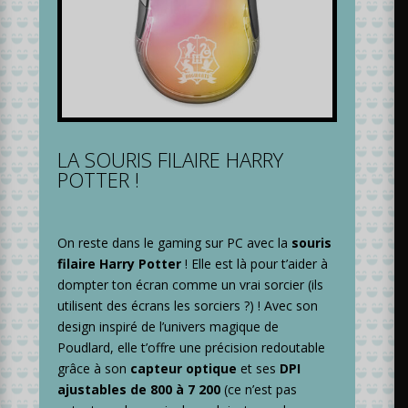
LA SOURIS FILAIRE HARRY
POTTER !
On reste dans le gaming sur PC avec la
souris
filaire Harry Potter
! Elle est là pour t’aider à
dompter ton écran comme un vrai sorcier (ils
utilisent des écrans les sorciers ?) ! Avec son
design inspiré de l’univers magique de
Poudlard, elle t’offre une précision redoutable
grâce à son
capteur optique
et ses
DPI
ajustables de 800 à 7 200
(ce n’est pas