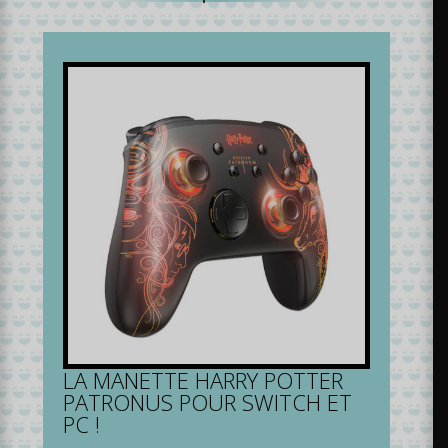
LA MANETTE HARRY POTTER
PATRONUS POUR SWITCH ET
PC !