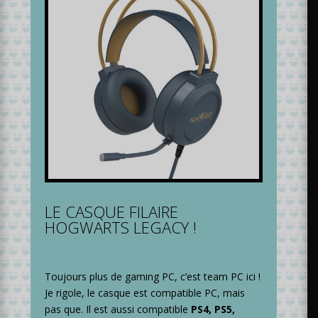
LE CASQUE FILAIRE
HOGWARTS LEGACY !
Toujours plus de gaming PC, c’est team PC ici !
Je rigole, le casque est compatible PC, mais
pas que. Il est aussi compatible
PS4, PS5,