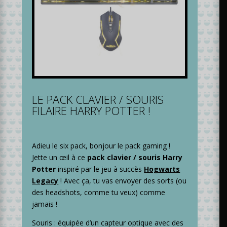
LE PACK CLAVIER / SOURIS
FILAIRE HARRY POTTER !
Adieu le six pack, bonjour le pack gaming !
Jette un œil à ce
pack clavier / souris Harry
Potter
inspiré par le jeu à succès
Hogwarts
Legacy
! Avec ça, tu vas envoyer des sorts (ou
des headshots, comme tu veux) comme
jamais !
Souris : équipée d’un capteur optique avec des