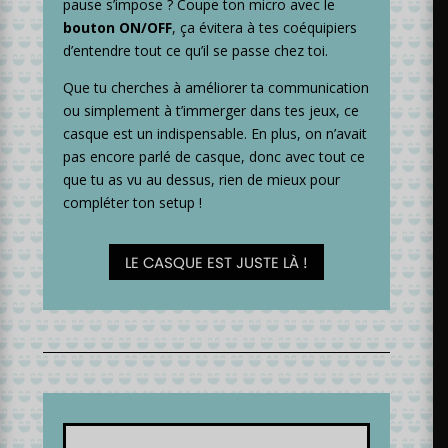
pause s’impose ? Coupe ton micro avec le
bouton ON/OFF
, ça évitera à tes coéquipiers
d’entendre tout ce qu’il se passe chez toi.
Que tu cherches à améliorer ta communication
ou simplement à t’immerger dans tes jeux, ce
casque est un indispensable. En plus, on n’avait
pas encore parlé de casque, donc avec tout ce
que tu as vu au dessus, rien de mieux pour
compléter ton setup !
LE CASQUE EST JUSTE LÀ !