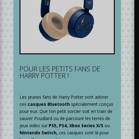
POUR LES PETITS FANS DE
HARRY POTTER !
Les jeunes fans de Harry Potter vont adorer
ces
casques Bluetooth
spécialement conçus
pour eux. Que ton petit sorcier soit en train de
sauver Poudlard ou de parcourir les terres de
jeux vidéo sur
PS5, PS4, Xbox Series
X/S
ou
Nintendo Switch,
ces casques sont là pour