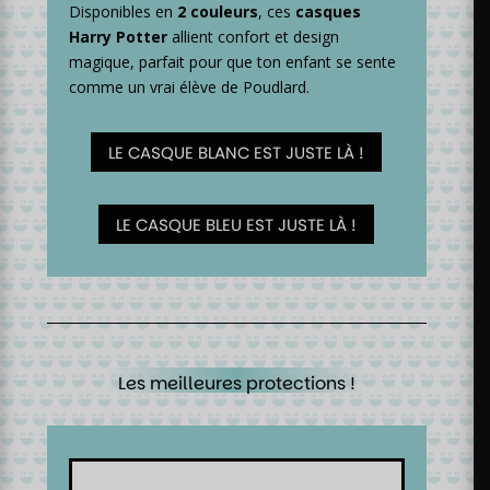
Disponibles en
2 couleurs
, ces
casques
Harry Potter
allient confort et design
magique, parfait pour que ton enfant se sente
comme un vrai élève de Poudlard.
LE CASQUE BLANC EST JUSTE LÀ !
LE CASQUE BLEU EST JUSTE LÀ !
Les meilleures protections !