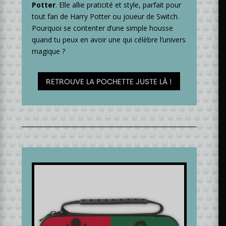
Potter
. Elle allie praticité et style, parfait pour
tout fan de Harry Potter ou joueur de Switch.
Pourquoi se contenter d’une simple housse
quand tu peux en avoir une qui célèbre l’univers
magique ?
RETROUVE LA POCHETTE JUSTE LÀ !