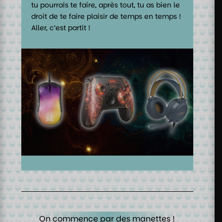
tu pourrais te faire, après tout, tu as bien le
droit de te faire plaisir de temps en temps !
Aller, c’est partit !
On commence par des manettes !