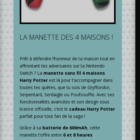
LA MANETTE DES 4 MAISONS !
Prêt à défendre l’honneur de ta maison tout en
affrontant tes adversaires sur ta Nintendo
Switch ? La
manette sans fil 4 maisons
Harry Potter
est là pour t’accompagner dans
toutes tes quêtes, que tu sois de Gryffondor,
Serpentard, Serdaigle ou Poufsouffle. Avec ses
foncitonnalités avancées et son design sous
licence officielle, c’est le
cadeau Harry Potter
parfait pour tout fan de la saga !
Grâce à sa
batterie de 600mAh
, cette
manette t’offre entre
6 et 8 heures