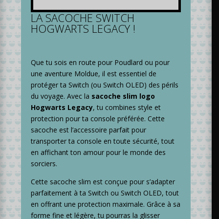
LA SACOCHE SWITCH
HOGWARTS LEGACY !
Que tu sois en route pour Poudlard ou pour
une aventure Moldue, il est essentiel de
protéger ta Switch (ou Switch OLED) des périls
du voyage. Avec la
sacoche slim logo
Hogwarts Legacy
, tu combines style et
protection pour ta console préférée. Cette
sacoche est l’accessoire parfait pour
transporter ta console en toute sécurité, tout
en affichant ton amour pour le monde des
sorciers.
Cette sacoche slim est conçue pour s’adapter
parfaitement à ta Switch ou Switch OLED, tout
en offrant une protection maximale. Grâce à sa
forme fine et légère, tu pourras la glisser