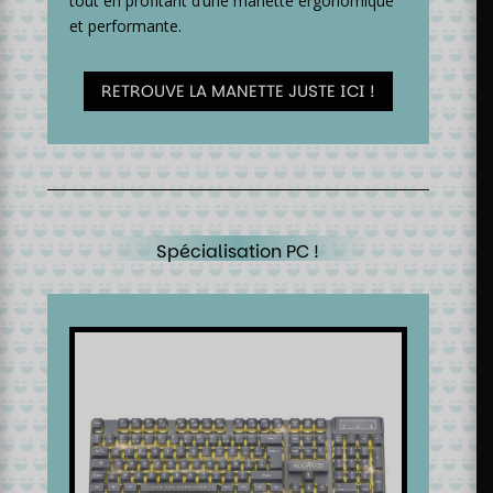
tout en profitant d’une manette ergonomique
et performante.
RETROUVE LA MANETTE JUSTE ICI !
Spécialisation PC !