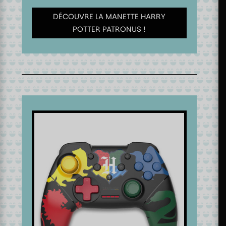
DÉCOUVRE LA MANETTE HARRY
POTTER PATRONUS !