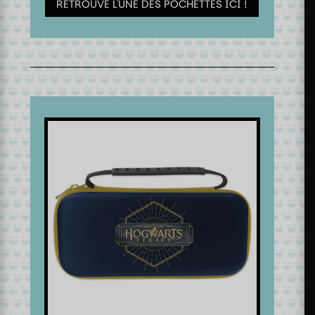
RETROUVE L'UNE DES POCHETTES ICI !