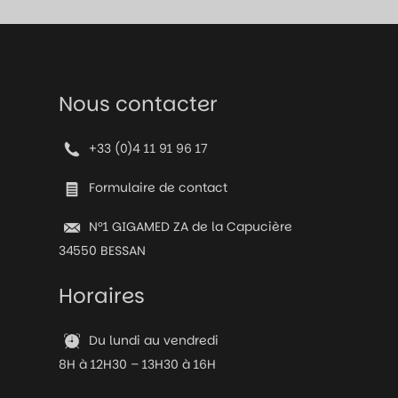
Nous contacter
+33 (0)4 11 91 96 17
Formulaire de contact
N°1 GIGAMED ZA de la Capucière
34550 BESSAN
Horaires
Du lundi au vendredi
8H à 12H30 – 13H30 à 16H