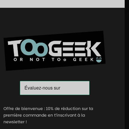
Offre de bienvenue : 10% de réduction sur ta
première commande en t’inscrivant à la
newsletter !