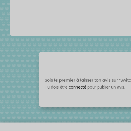
Sois le premier à laisser ton avis sur “Sw
Tu dois être
connecté
pour publier un avis.