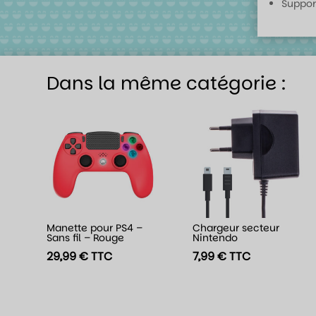
Suppor
Dans la même catégorie :
Manette pour PS4 –
Chargeur secteur
Sans fil – Rouge
Nintendo
29,99
€
TTC
7,99
€
TTC