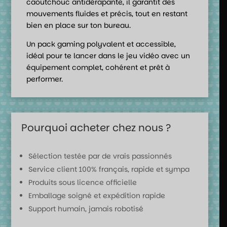
caoutchouc antidérapante, il garantit des
mouvements fluides et précis, tout en restant
bien en place sur ton bureau.
Un pack gaming polyvalent et accessible,
idéal pour te lancer dans le jeu vidéo avec un
équipement complet, cohérent et prêt à
performer.
Pourquoi acheter chez nous ?
Sélection testée par de vrais passionnés
Service client 100% français, rapide et sympa
Produits sous licence officielle
Emballage soigné et expédition rapide
Support humain, jamais robotisé