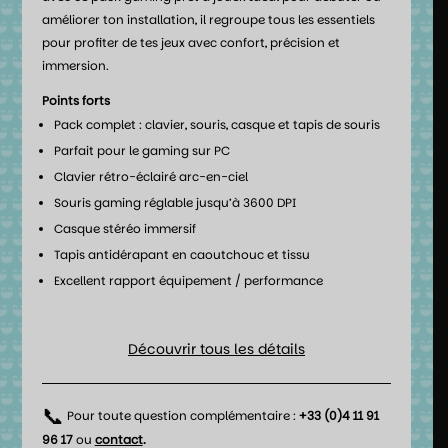
améliorer ton installation, il regroupe tous les essentiels
pour profiter de tes jeux avec confort, précision et
immersion.
Points forts
Pack complet : clavier, souris, casque et tapis de souris
Parfait pour le gaming sur PC
Clavier rétro-éclairé arc-en-ciel
Souris gaming réglable jusqu’à 3600 DPI
Casque stéréo immersif
Tapis antidérapant en caoutchouc et tissu
Excellent rapport équipement / performance
Découvrir tous les détails
📞
Pour toute question complémentaire :
+33 (0)4 11 91
96 17
ou
contact
.