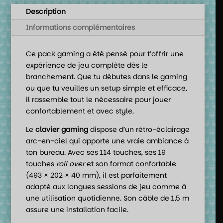
Description
Informations complémentaires
Ce pack gaming a été pensé pour t’offrir une
expérience de jeu complète dès le
branchement. Que tu débutes dans le gaming
ou que tu veuilles un setup simple et efficace,
il rassemble tout le nécessaire pour jouer
confortablement et avec style.
Le
clavier gaming
dispose d’un rétro-éclairage
arc-en-ciel qui apporte une vraie ambiance à
ton bureau. Avec ses 114 touches, ses 19
touches
roll over
et son format confortable
(493 × 202 × 40 mm), il est parfaitement
adapté aux longues sessions de jeu comme à
une utilisation quotidienne. Son câble de 1,5 m
assure une installation facile.