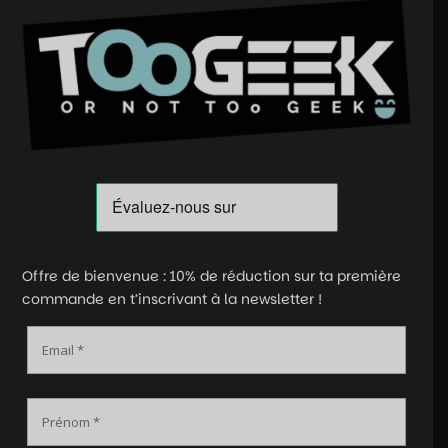
Offre de bienvenue : 10% de réduction sur ta première
commande en t’inscrivant à la newsletter !