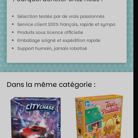
Sélection testée par de vrais passionnés
Service client 100% français, rapide et sympa
Produits sous licence officielle
Emballage soigné et expédition rapide
Support humain, jamais robotisé
Dans la même catégorie :