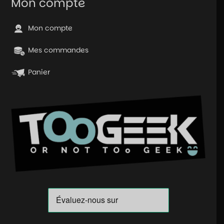
Mon compte
Mon compte
Mes commandes
Panier