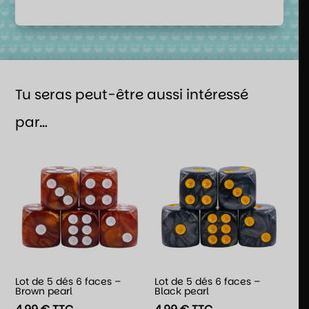
Tu seras peut-être aussi intéressé
par…
Lot de 5 dés 6 faces –
Lot de 5 dés 6 faces –
Brown pearl
Black pearl