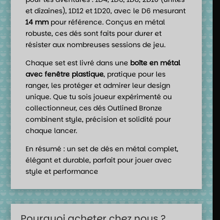
et dizaines), 1D12 et 1D20, avec le D6 mesurant
14 mm
pour référence. Conçus en métal
robuste, ces dés sont faits pour durer et
résister aux nombreuses sessions de jeu.
Chaque set est livré dans une
boîte en métal
avec fenêtre plastique
, pratique pour les
ranger, les protéger et admirer leur design
unique. Que tu sois joueur expérimenté ou
collectionneur, ces dés Outlined Bronze
combinent style, précision et solidité pour
chaque lancer.
En résumé : un set de dés en métal complet,
élégant et durable, parfait pour jouer avec
style et performance
Pourquoi acheter chez nous ?