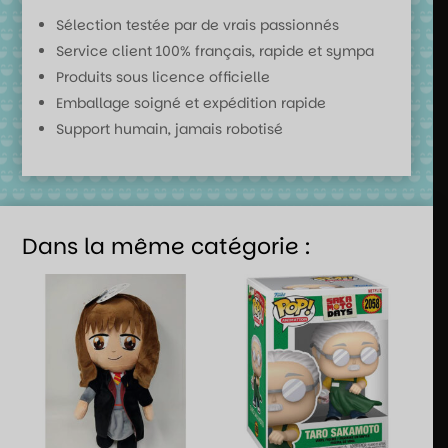
Sélection testée par de vrais passionnés
Service client 100% français, rapide et sympa
Produits sous licence officielle
Emballage soigné et expédition rapide
Support humain, jamais robotisé
Dans la même catégorie :