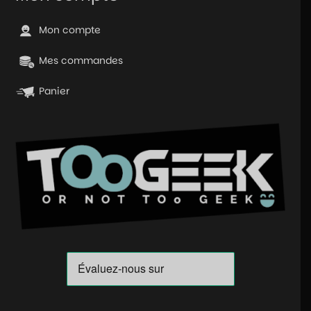
Mon compte
Mes commandes
Panier