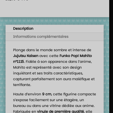
Description
Informations complémentaires
Plonge dans le monde sombre et intense de
Jujutsu Kaisen
avec cette
Funko Pop! Mahito
n°1115
. Fidèle à son apparence dans l’anime,
Mahito est représenté avec son design
inquiétant et ses traits caractéristiques,
capturant parfaitement son aura maléfique et
terrifiante.
Haute d’environ
9 cm
, cette figurine compacte
s’expose facilement sur une étagère, un
bureau ou dans une vitrine dédiée aux anime.
Fabriquée en
vinyle de première qualité
, elle