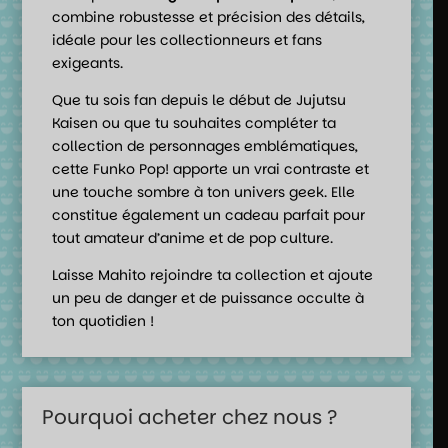
combine robustesse et précision des détails,
idéale pour les collectionneurs et fans
exigeants.
Que tu sois fan depuis le début de Jujutsu
Kaisen ou que tu souhaites compléter ta
collection de personnages emblématiques,
cette Funko Pop! apporte un vrai contraste et
une touche sombre à ton univers geek. Elle
constitue également un cadeau parfait pour
tout amateur d’anime et de pop culture.
Laisse Mahito rejoindre ta collection et ajoute
un peu de danger et de puissance occulte à
ton quotidien !
Pourquoi acheter chez nous ?