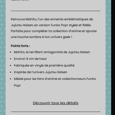
Retrouve Mahito, l’un des ennemis emblématiques de
Jujutsu Kaisen
, en version Funko Pop! stylée et fidèle.
Parfaite pour compléter ta collection d’anime et ajouter
une touche sombre à ton univers geek !
Points forts :
Mahito, le terrifiant antagoniste de Jujutsu Kaisen
Environ 9 cm de haut
Fabriquée en vinyle de première qualité
Inspirée de l’univers Jujutsu Kaisen
Idéale pour les fans d’anime et collectionneurs Funko
Pop!
Découvrir tous les détails