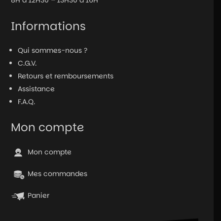
Informations
Qui sommes-nous ?
C.G.V.
Retours et remboursements
Assistance
F.A.Q.
Mon compte
Mon compte
Mes commandes
Panier