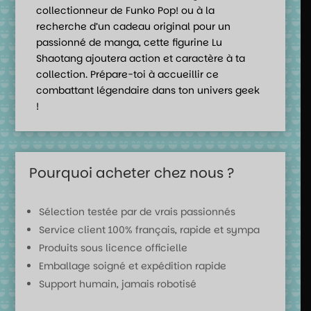
collectionneur de Funko Pop! ou à la
recherche d’un cadeau original pour un
passionné de manga, cette figurine Lu
Shaotang ajoutera action et caractère à ta
collection. Prépare-toi à accueillir ce
combattant légendaire dans ton univers geek
!
Pourquoi acheter chez nous ?
Sélection testée par de vrais passionnés
Service client 100% français, rapide et sympa
Produits sous licence officielle
Emballage soigné et expédition rapide
Support humain, jamais robotisé