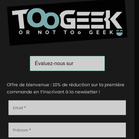
Offre de bienvenue : 10% de réduction sur ta première
commande en t’inscrivant à la newsletter !