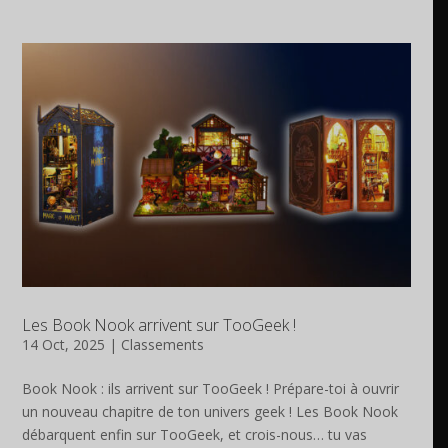
Les Book Nook arrivent sur TooGeek !
14 Oct, 2025
|
Classements
Book Nook : ils arrivent sur TooGeek ! Prépare-toi à ouvrir
un nouveau chapitre de ton univers geek ! Les Book Nook
débarquent enfin sur TooGeek, et crois-nous… tu vas