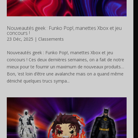
Nouveautés geek : Funko Pop!, manettes Xbox et jeu
concours !
23 Déc, 2025
|
Classements
Nouveautés geek : Funko Pop!, manettes Xbox et jeu
concours ! Ces deux dernières semaines, on a fait de notre
mieux pour te fournir un maximum de nouveaux produits…
Bon, ‘est loin d’être une avalanche mais on a quand même
déniché quelques trucs sympa...