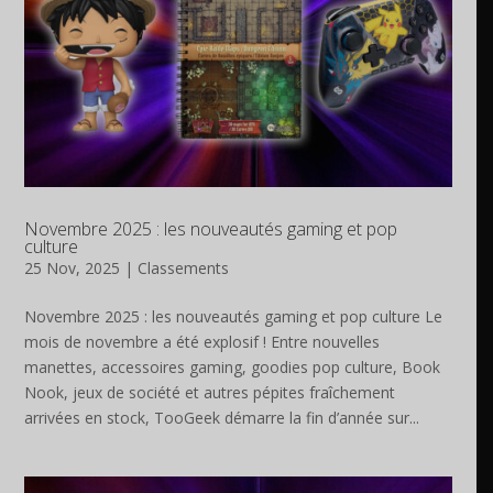
Novembre 2025 : les nouveautés gaming et pop
culture
25 Nov, 2025
|
Classements
Novembre 2025 : les nouveautés gaming et pop culture Le
mois de novembre a été explosif ! Entre nouvelles
manettes, accessoires gaming, goodies pop culture, Book
Nook, jeux de société et autres pépites fraîchement
arrivées en stock, TooGeek démarre la fin d’année sur...