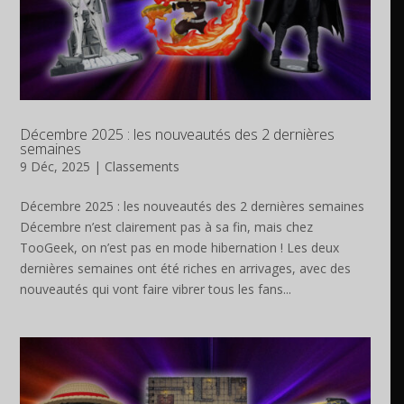
Décembre 2025 : les nouveautés des 2 dernières
semaines
9 Déc, 2025
|
Classements
Décembre 2025 : les nouveautés des 2 dernières semaines
Décembre n’est clairement pas à sa fin, mais chez
TooGeek, on n’est pas en mode hibernation ! Les deux
dernières semaines ont été riches en arrivages, avec des
nouveautés qui vont faire vibrer tous les fans...