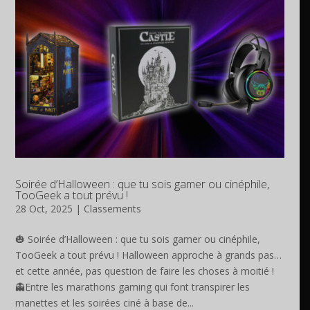
Soirée d’Halloween : que tu sois gamer ou cinéphile,
TooGeek a tout prévu !
28 Oct, 2025
|
Classements
🎃 Soirée d’Halloween : que tu sois gamer ou cinéphile,
TooGeek a tout prévu ! Halloween approche à grands pas…
et cette année, pas question de faire les choses à moitié !
👻Entre les marathons gaming qui font transpirer les
manettes et les soirées ciné à base de...