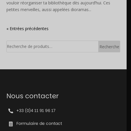
vouloir réorganiser ta bibliothèque dès aujourd’hui. Ces
petites merveilles, aussi appelées dioramas...
« Entrées précédentes
Recherche
Nous contacter
+33 (0)4 11 91 96 17
Formulaire de contact