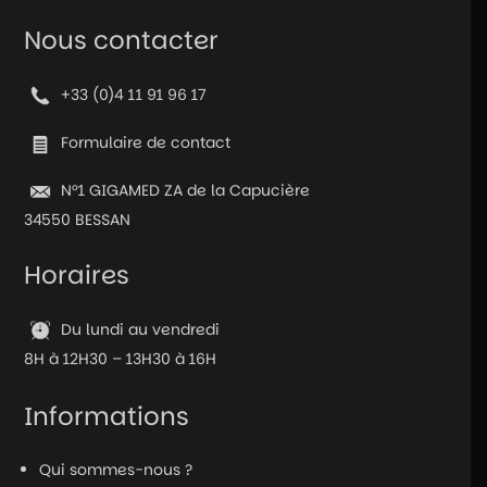
Nous contacter
+33 (0)4 11 91 96 17
Formulaire de contact
N°1 GIGAMED ZA de la Capucière
34550 BESSAN
Horaires
Du lundi au vendredi
8H à 12H30 – 13H30 à 16H
Informations
Qui sommes-nous ?