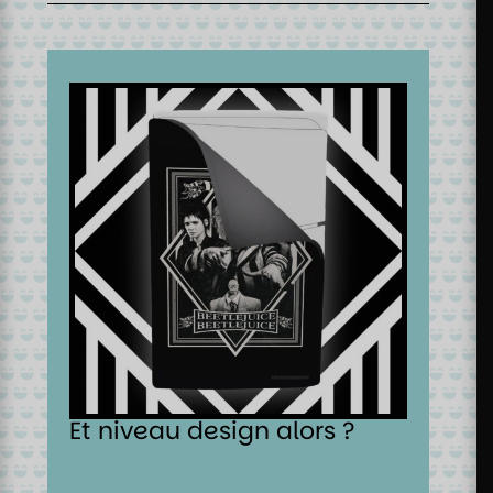
Et niveau design alors ?