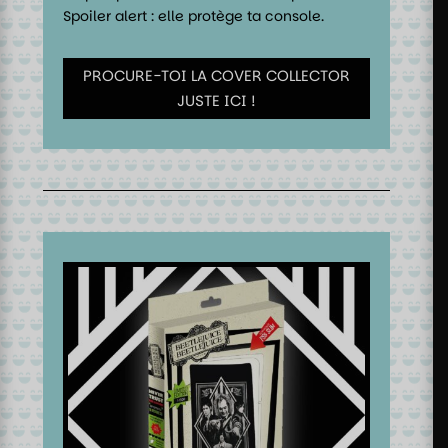
Spoiler alert : elle protège ta console.
PROCURE-TOI LA COVER COLLECTOR
JUSTE ICI !