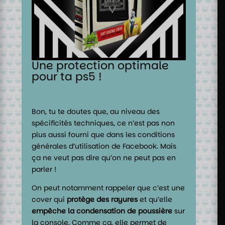
Une protection optimale
pour ta ps5 !
Bon, tu te doutes que, au niveau des
spécificités techniques, ce n’est pas non
plus aussi fourni que dans les conditions
générales d’utilisation de Facebook. Mais
ça ne veut pas dire qu’on ne peut pas en
parler !
On peut notamment rappeler que c’est une
cover qui
protège des rayures
et qu’elle
empêche la condensation de poussière
sur
la console. Comme ça, elle permet de