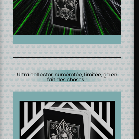
Ultra collector, numérotée, limitée, ça en
fait des choses !