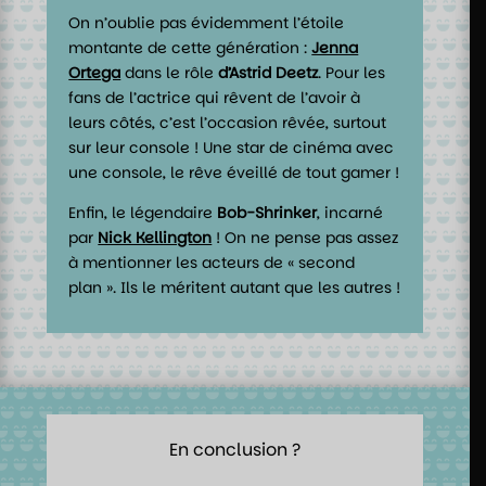
On n’oublie pas évidemment l’étoile
montante de cette génération :
Jenna
Ortega
dans le rôle
d’Astrid Deetz
. Pour les
fans de l’actrice qui rêvent de l’avoir à
leurs côtés, c’est l’occasion rêvée, surtout
sur leur console ! Une star de cinéma avec
une console, le rêve éveillé de tout gamer !
Enfin, le légendaire
Bob-Shrinker
, incarné
par
Nick Kellington
! On ne pense pas assez
à mentionner les acteurs de « second
plan ». Ils le méritent autant que les autres !
En conclusion ?