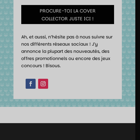
PROCURE-TOI LA COVER
COLLECTOR JUSTE ICI !
Ah, et aussi, n’hésite pas à nous suivre sur
nos différents réseaux sociaux ! J’y
annonce la plupart des nouveautés, des
offres promotionnels ou encore des jeux
concours ! Bisous.