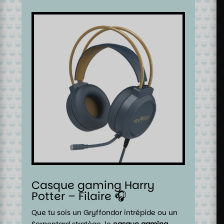
Casque gaming Harry
Potter – Filaire 🎧
Que tu sois un Gryffondor intrépide ou un