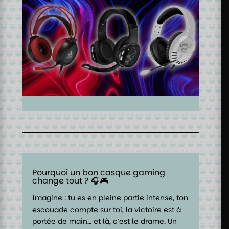
Pourquoi un bon casque gaming
change tout ? 🎧🎮
Imagine : tu es en pleine partie intense, ton
escouade compte sur toi, la victoire est à
portée de main… et là, c’est le drame. Un