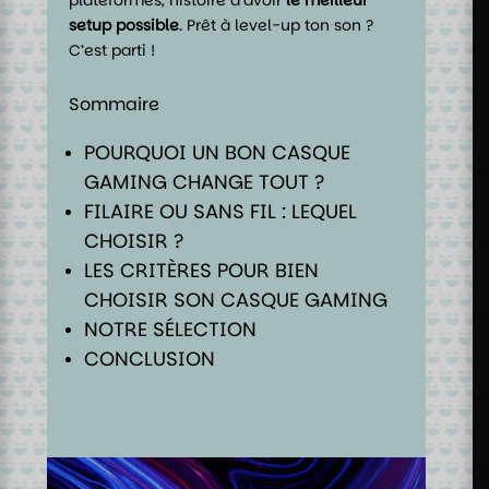
setup possible
. Prêt à level-up ton son ?
C’est parti !
Sommaire
POURQUOI UN BON CASQUE
GAMING CHANGE TOUT ?
FILAIRE OU SANS FIL : LEQUEL
CHOISIR ?
LES CRITÈRES POUR BIEN
CHOISIR SON CASQUE GAMING
NOTRE SÉLECTION
CONCLUSION