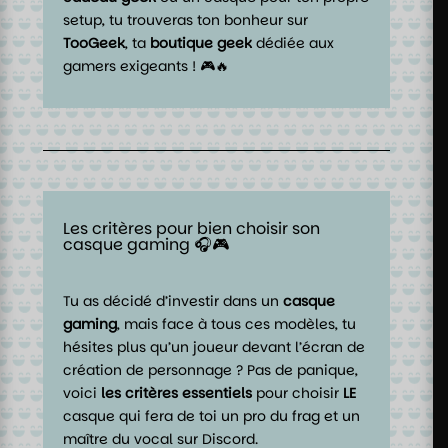
setup, tu trouveras ton bonheur sur
TooGeek
, ta
boutique geek
dédiée aux
gamers exigeants ! 🎮🔥
Les critères pour bien choisir son
casque gaming 🎧🎮
Tu as décidé d’investir dans un
casque
gaming
, mais face à tous ces modèles, tu
hésites plus qu’un joueur devant l’écran de
création de personnage ? Pas de panique,
voici
les critères essentiels
pour choisir
LE
casque qui fera de toi un pro du frag et un
maître du vocal sur Discord.