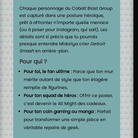
Chaque personnage du Cobalt Blast Group
est capturé dans une posture héroïque,
prêt à affronter n’importe quelle menace
(ou à poser pour Instagram, qui sait). Les
détails sont si précis que tu pourrais
presque entendre Midoriya crier
Detroit
Smash
en arrière-plan.
Pour qui ?
Pour toi, le fan ultime
: Parce que ton mur
mérite autant de style que ton étagère
remplie de figurines.
Pour ton squad de héros
: Offrir ce poster,
c’est devenir le All Might des cadeaux.
Pour ton coin gaming ou manga
: Parfait
pour transformer une simple pièce en
véritable repaire de geek.