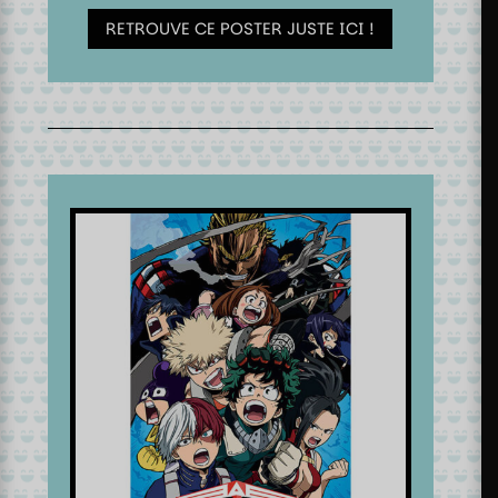
RETROUVE CE POSTER JUSTE ICI !