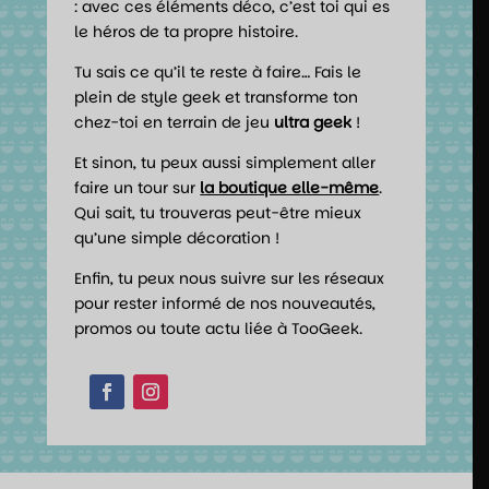
: avec ces éléments déco, c’est toi qui es
le héros de ta propre histoire.
Tu sais ce qu’il te reste à faire… Fais le
plein de style geek et transforme ton
chez-toi en terrain de jeu
ultra geek
!
Et sinon, tu peux aussi simplement aller
faire un tour sur
la boutique elle-même
.
Qui sait, tu trouveras peut-être mieux
qu’une simple décoration !
Enfin, tu peux nous suivre sur les réseaux
pour rester informé de nos nouveautés,
promos ou toute actu liée à TooGeek.