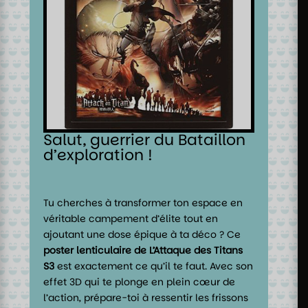
Salut, guerrier du Bataillon
d’exploration !
Tu cherches à transformer ton espace en
véritable campement d’élite tout en
ajoutant une dose épique à ta déco ? Ce
poster lenticulaire de L’Attaque des Titans
S3
est exactement ce qu’il te faut. Avec son
effet 3D qui te plonge en plein cœur de
l’action, prépare-toi à ressentir les frissons