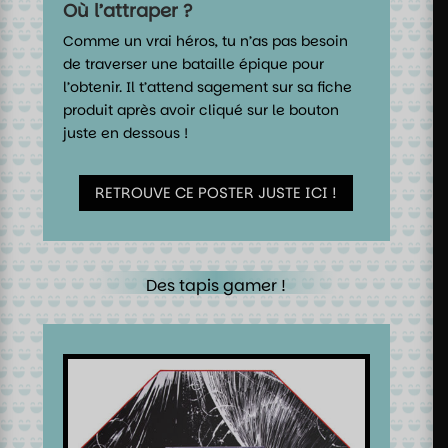
Où l’attraper ?
Comme un vrai héros, tu n’as pas besoin
de traverser une bataille épique pour
l’obtenir. Il t’attend sagement sur sa fiche
produit après avoir cliqué sur le bouton
juste en dessous !
RETROUVE CE POSTER JUSTE ICI !
Des tapis gamer !