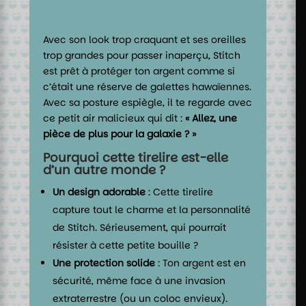
Avec son look trop craquant et ses oreilles
trop grandes pour passer inaperçu, Stitch
est prêt à protéger ton argent comme si
c’était une réserve de galettes hawaïennes.
Avec sa posture espiègle, il te regarde avec
ce petit air malicieux qui dit :
« Allez, une
pièce de plus pour la galaxie ? »
Pourquoi cette tirelire est-elle
d’un autre monde ?
Un design adorable
: Cette tirelire
capture tout le charme et la personnalité
de Stitch. Sérieusement, qui pourrait
résister à cette petite bouille ?
Une protection solide
: Ton argent est en
sécurité, même face à une invasion
extraterrestre (ou un coloc envieux).