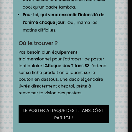
cool qu’un cadre lambda.
Pour toi, qui veux ressentir l’intensité de
l’animé chaque jour
: Oui, même les
matins difficiles.
Où le trouver ?
Pas besoin d’un équipement
tridimensionnel pour l’attraper : ce poster
lenticulaire
L’Attaque des Titans S3
t’attend
sur sa fiche produit en cliquant sur le
bouton en dessous. Une déco légendaire
livrée directement chez toi, prête à
renverser ta vision des posters.
LE POSTER ATTAQUE DES TITANS, C'EST
PAR ICI !