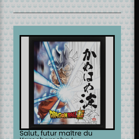
Salut, futur maître du