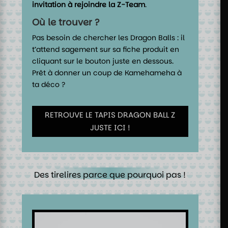
invitation à rejoindre la Z-Team
.
Où le trouver ?
Pas besoin de chercher les Dragon Balls : il
t’attend sagement sur sa fiche produit en
cliquant sur le bouton juste en dessous.
Prêt à donner un coup de Kamehameha à
ta déco ?
RETROUVE LE TAPIS DRAGON BALL Z
JUSTE ICI !
Des tirelires parce que pourquoi pas !